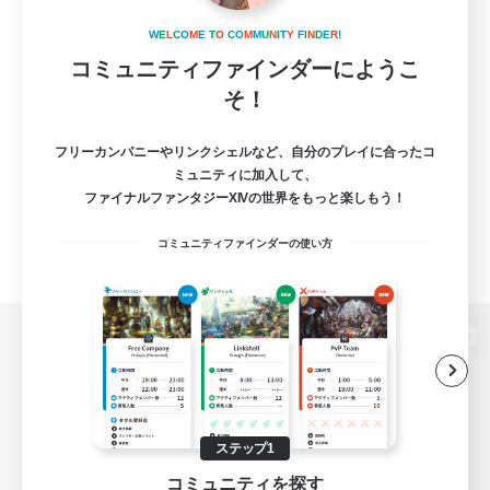
W
E
L
C
O
M
E
T
O
C
O
M
M
U
N
I
T
Y
F
I
N
D
E
R
!
コミュニティファインダーにようこ
そ！
フリーカンパニーやリンクシェルなど、自分のプレイに合ったコ
ミュニティに加入して、
ファイナルファンタジーXIVの世界をもっと楽しもう！
コミュニティファインダーの使い方
パソコン版へ
ステップ1
関連商品
e-STOREで購入
コミュニティを探す