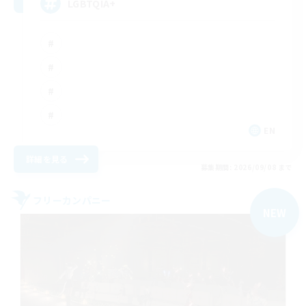
LGBTQIA+
EN
詳細を見る
募集期間: 2026/09/08 まで
フリーカンパニー
NEW