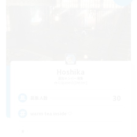
Hoshika
追加メンバー募集
Gilgamesh [Aether]
30
募集人数
warm tea inside ♡