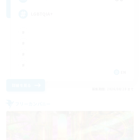
LGBTQIA+
EN
詳細を見る
募集期間: 2026/08/28 まで
フリーカンパニー