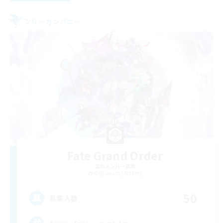
フリーカンパニー
Fate Grand Order
追加メンバー募集
Gilgamesh [Aether]
50
募集人数