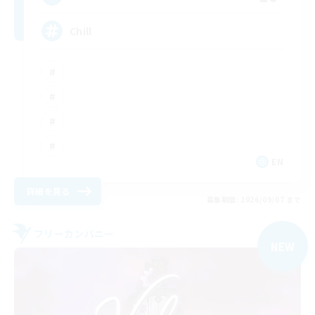
Chill
EN
詳細を見る
募集期間: 2026/09/07 まで
フリーカンパニー
NEW