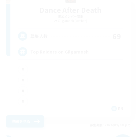
Dance After Death
追加メンバー募集
Gilgamesh [Aether]
69
募集人数
Top Raiders on Gilgamesh
EN
詳細を見る
募集期間: 2026/09/08 まで