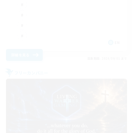
EN
詳細を見る
募集期間: 2026/09/01 まで
フリーカンパニー