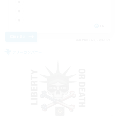
EN
詳細を見る
募集期間: 2026/09/02 まで
フリーカンパニー