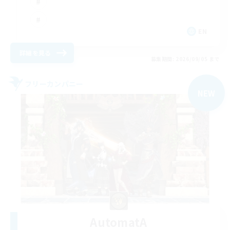
EN
詳細を見る
募集期間: 2026/09/05 まで
フリーカンパニー
NEW
AutomatA