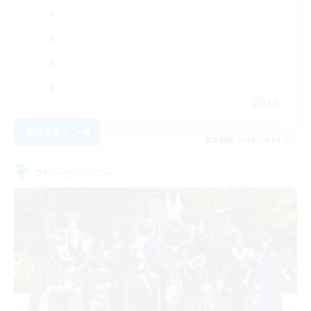
EN
詳細を見る
募集期間: 2026/09/08 まで
フリーカンパニー