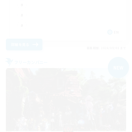
EN
詳細を見る
募集期間: 2026/09/08 まで
フリーカンパニー
NEW