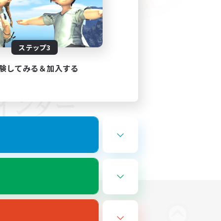
ステップ3
験してみる＆加入する