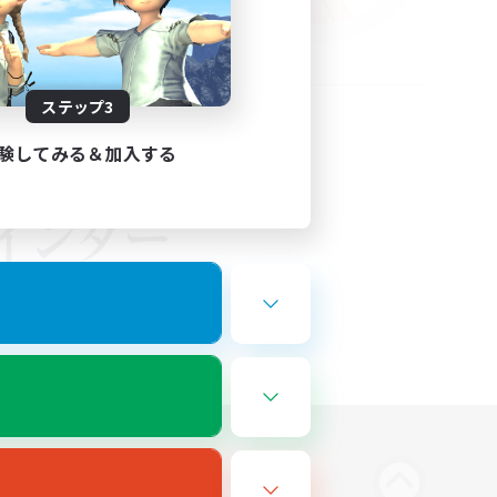
ステップ3
験してみる＆加入する