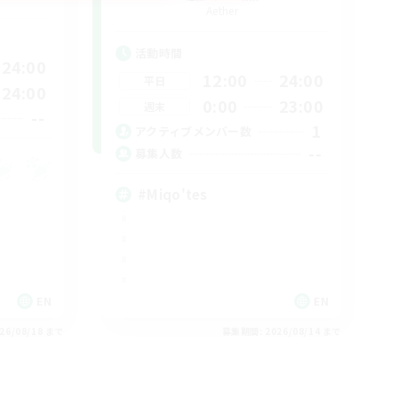
Aether
活動時間
24:00
12:00
24:00
平日
24:00
0:00
23:00
週末
--
1
アクティブメンバー数
--
募集人数
#Miqo'tes
EN
EN
26/08/18 まで
募集期間: 2026/08/14 まで