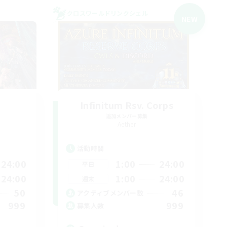
クロスワールドリンクシェル
NEW
Infinitum Rsv. Corps
追加メンバー募集
Aether
活動時間
24:00
1:00
24:00
平日
24:00
1:00
24:00
週末
50
46
アクティブメンバー数
999
999
募集人数