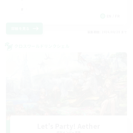
EN / FR
詳細を見る
募集期間: 2026/08/28 まで
クロスワールドリンクシェル
Let's Party! Aether
追加メンバー募集