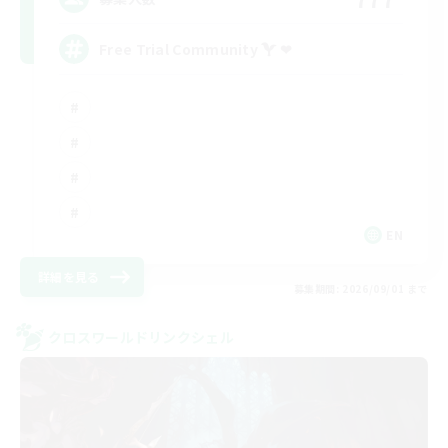
Free Trial Community  ❤
EN
詳細を見る
募集期間: 2026/09/01 まで
クロスワールドリンクシェル