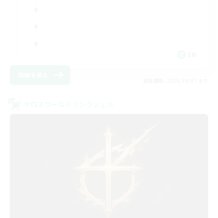
EN
詳細を見る
募集期間: 2026/09/07 まで
クロスワールドリンクシェル