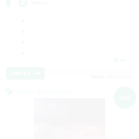
'Murica
EN
詳細を見る
募集期間: 2026/09/04 まで
クロスワールドリンクシェル
NEW