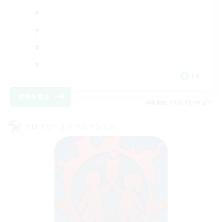
EN
詳細を見る
募集期間: 2026/09/06 まで
クロスワールドリンクシェル