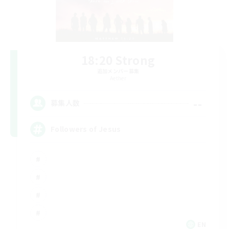
18:20 Strong
追加メンバー募集
Aether
--
募集人数
Followers of Jesus
EN