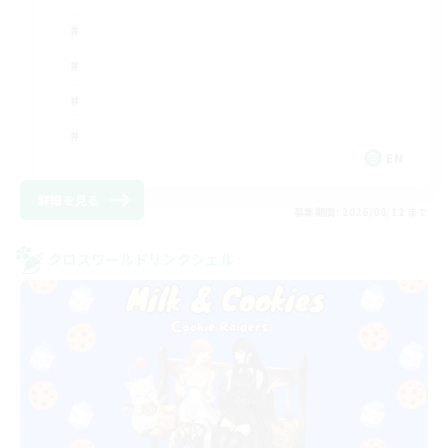
EN
詳細を見る
募集期間: 2026/08/12 まで
クロスワールドリンクシェル