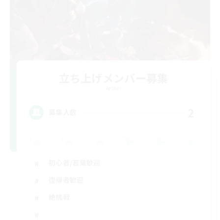
立ち上げメンバー募集
Aether
2
募集人数
初心者/若葉歓迎
復帰者歓迎
絶挑戦