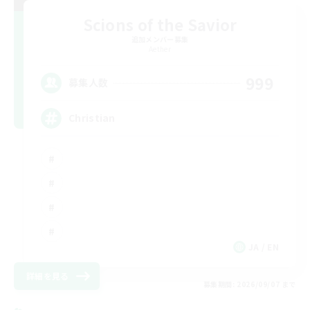
Scions of the Savior
追加メンバー募集
Aether
999
募集人数
Christian
JA / EN
詳細を見る
募集期間: 2026/09/07 まで