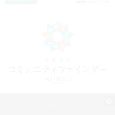
募集期間: 2026/08/12 まで
パソコン版へ