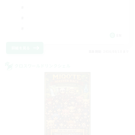
EN
詳細を見る
募集期間: 2026/08/18 まで
クロスワールドリンクシェル