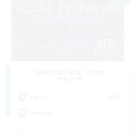
Infinitum Rsv. Corps
追加メンバー募集
Aether
999
募集人数
Organized