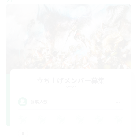
立ち上げメンバー募集
Aether
--
募集人数