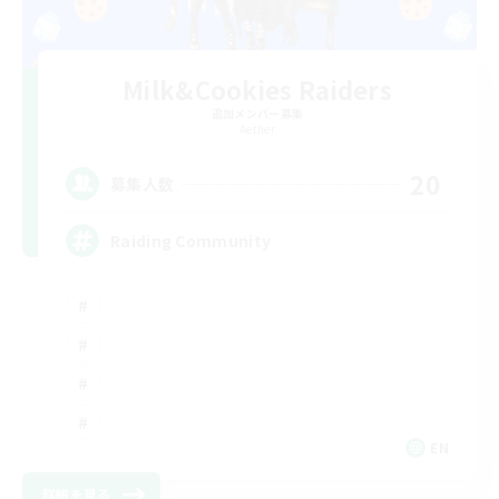
Milk&Cookies Raiders
追加メンバー募集
Aether
20
募集人数
Raiding Community
EN
詳細を見る