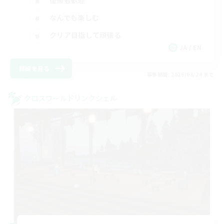
復帰者歓迎
なんでも楽しむ
クリア目指して頑張る
JA / EN
詳細を見る
募集期間: 2026/08/24 まで
クロスワールドリンクシェル