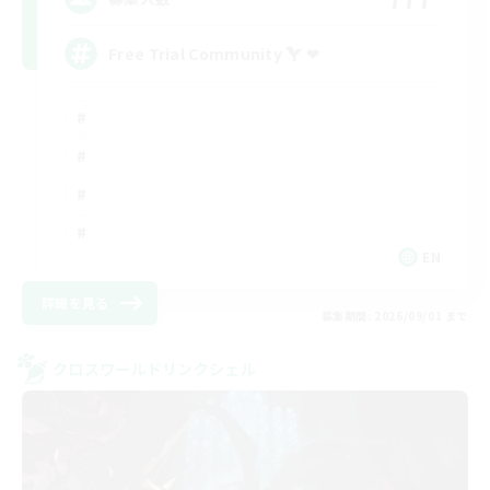
Free Trial Community  ❤
EN
詳細を見る
募集期間: 2026/09/01 まで
クロスワールドリンクシェル