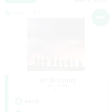
募集期間: 2026/09/04 まで
クロスワールドリンクシェル
NEW
18:20 Strong
追加メンバー募集
Aether
--
募集人数