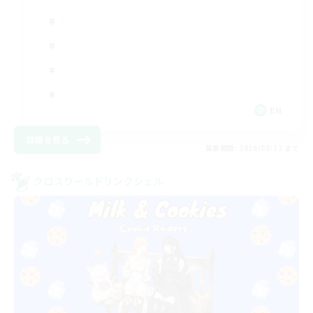
EN
詳細を見る
募集期間: 2026/08/12 まで
クロスワールドリンクシェル