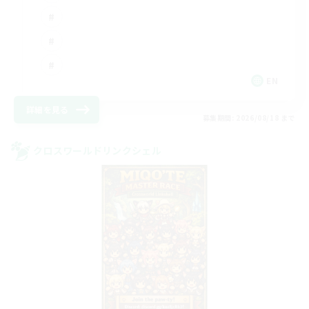
EN
詳細を見る
募集期間: 2026/08/18 まで
クロスワールドリンクシェル