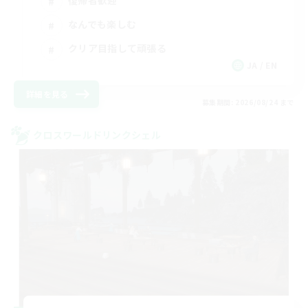
復帰者歓迎
なんでも楽しむ
クリア目指して頑張る
JA / EN
詳細を見る
募集期間: 2026/08/24 まで
クロスワールドリンクシェル