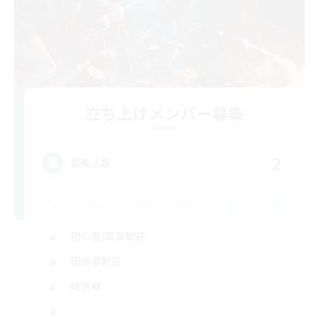
立ち上げメンバー募集
Aether
2
募集人数
初心者/若葉歓迎
復帰者歓迎
絶挑戦