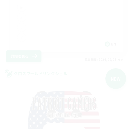
EN
詳細を見る
募集期間: 2026/09/05 まで
クロスワールドリンクシェル
NEW