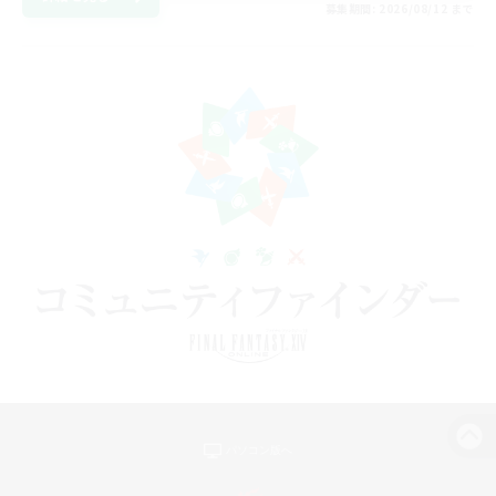
募集期間: 2026/08/12 まで
パソコン版へ