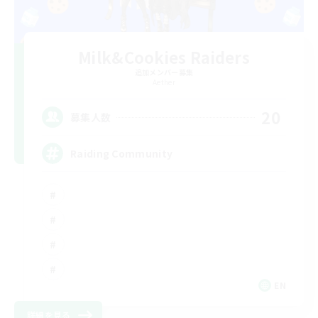
Milk&Cookies Raiders
追加メンバー募集
Aether
20
募集人数
Raiding Community
EN
詳細を見る