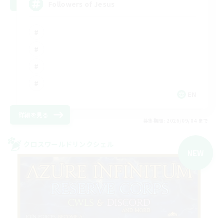
Followers of Jesus
EN
詳細を見る
募集期間: 2026/09/04 まで
クロスワールドリンクシェル
NEW