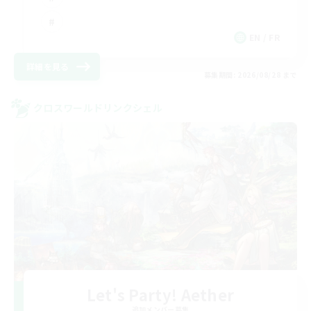
EN / FR
詳細を見る
募集期間: 2026/08/28 まで
クロスワールドリンクシェル
Let's Party! Aether
追加メンバー募集