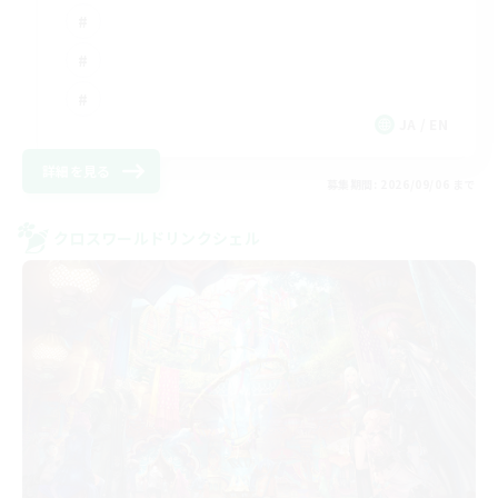
JA / EN
詳細を見る
募集期間: 2026/09/06 まで
クロスワールドリンクシェル