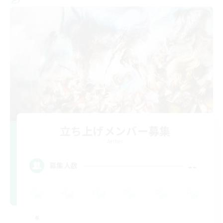
立ち上げメンバー募集
Aether
--
募集人数