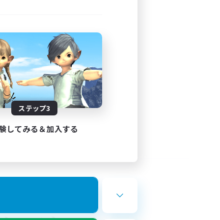
ステップ3
験してみる＆加入する