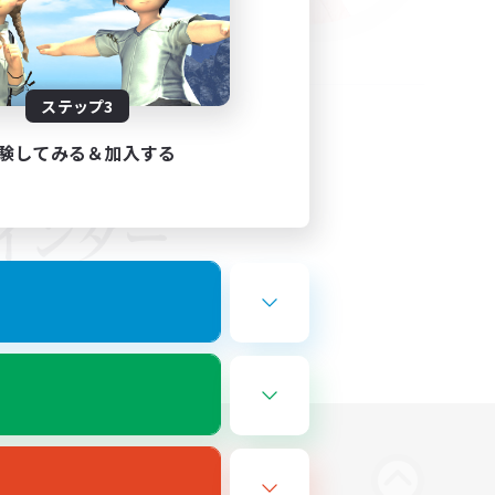
ステップ3
験してみる＆加入する