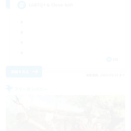
LGBTQ+ & Close-knit
EN
詳細を見る
募集期間: 2026/08/20 まで
フリーカンパニー