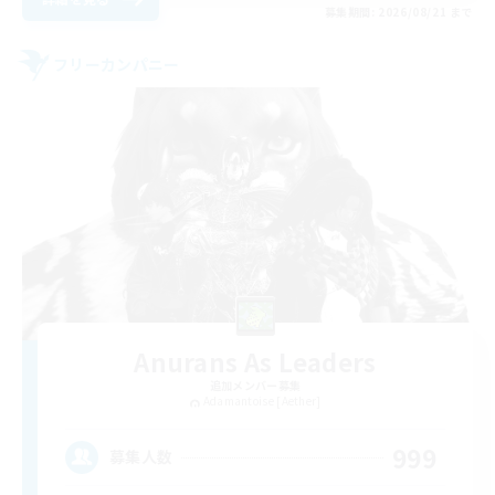
募集期間: 2026/08/21 まで
フリーカンパニー
Anurans As Leaders
追加メンバー募集
Adamantoise [Aether]
999
募集人数