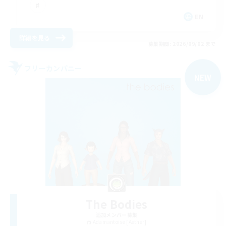
EN
詳細を見る
募集期間: 2026/09/02 まで
フリーカンパニー
NEW
The Bodies
追加メンバー募集
Adamantoise [Aether]