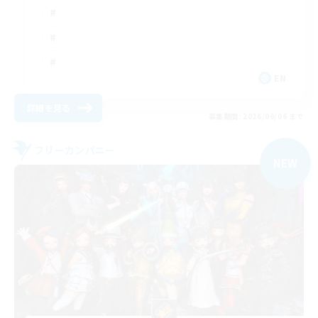
EN
詳細を見る
募集期間: 2026/09/06 まで
フリーカンパニー
NEW