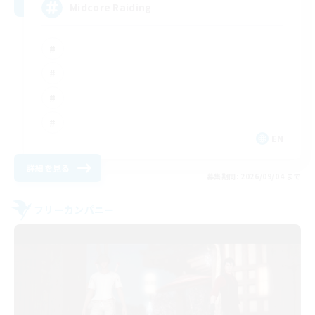
Midcore Raiding
EN
詳細を見る
募集期間: 2026/09/04 まで
フリーカンパニー