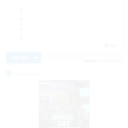
EN
詳細を見る
募集期間: 2026/08/23 まで
フリーカンパニー