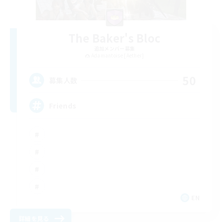
The Baker's Bloc
追加メンバー募集
Adamantoise [Aether]
50
募集人数
Friends
EN
詳細を見る