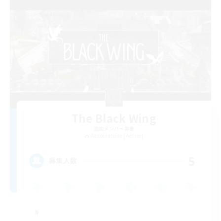
The Black Wing
追加メンバー募集
Adamantoise [Aether]
5
募集人数