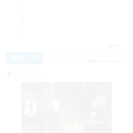
EN
詳細を見る
募集期間: 2026/09/04 まで
フリーカンパニー