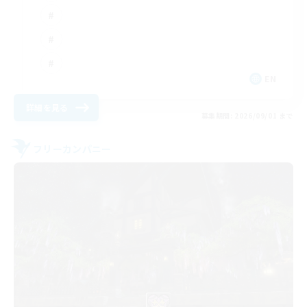
EN
詳細を見る
募集期間: 2026/09/01 まで
フリーカンパニー