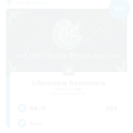
フリーカンパニー
NEW
Lifestream Resonance
追加メンバー募集
Adamantoise [Aether]
999
募集人数
Brasil