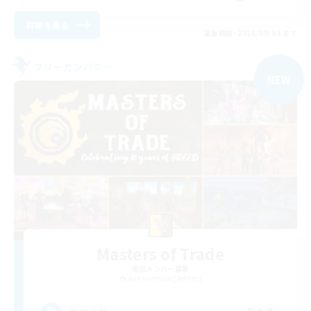
詳細を見る
募集期間: 2026/09/03 まで
フリーカンパニー
NEW
Masters of Trade
追加メンバー募集
Adamantoise [Aether]