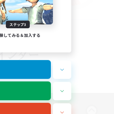
ステップ3
験してみる＆加入する