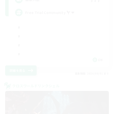
Free Trial Community  ❤
EN
詳細を見る
募集期間: 2026/09/01 まで
クロスワールドリンクシェル