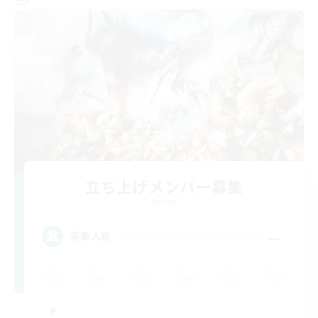
立ち上げメンバー募集
Aether
--
募集人数