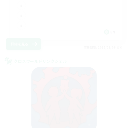
EN
詳細を見る
募集期間: 2026/09/06 まで
クロスワールドリンクシェル