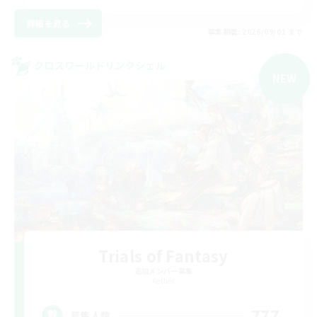
詳細を見る
募集期間: 2026/09/01 まで
クロスワールドリンクシェル
NEW
Trials of Fantasy
追加メンバー募集
Aether
777
募集人数