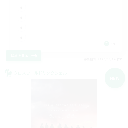
EN
詳細を見る
募集期間: 2026/09/04 まで
クロスワールドリンクシェル
NEW