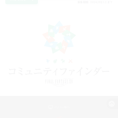
募集期間: 2026/08/12 まで
パソコン版へ