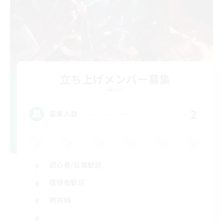
立ち上げメンバー募集
Aether
2
募集人数
初心者/若葉歓迎
復帰者歓迎
絶挑戦