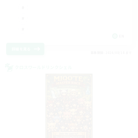
EN
詳細を見る
募集期間: 2026/08/18 まで
クロスワールドリンクシェル