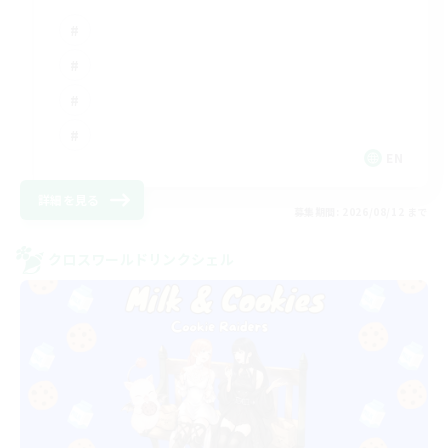
EN
詳細を見る
募集期間: 2026/08/12 まで
クロスワールドリンクシェル