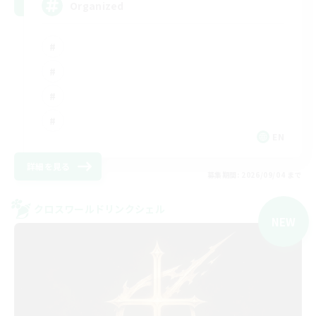
Organized
EN
詳細を見る
募集期間: 2026/09/04 まで
クロスワールドリンクシェル
NEW