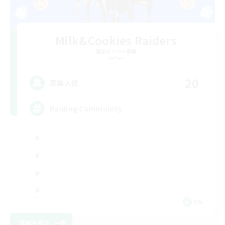
Milk&Cookies Raiders
追加メンバー募集
Aether
20
募集人数
Raiding Community
EN
詳細を見る