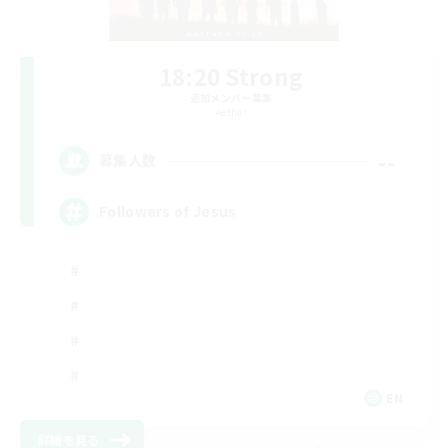
18:20 Strong
追加メンバー募集
Aether
--
募集人数
Followers of Jesus
EN
詳細を見る