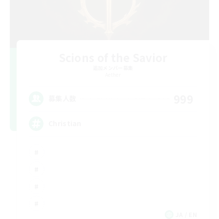
Scions of the Savior
追加メンバー募集
Aether
999
募集人数
Christian
JA / EN