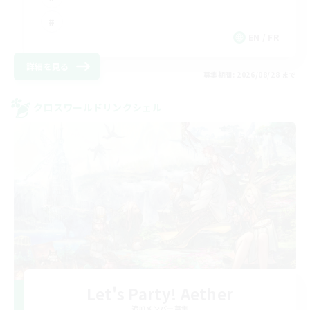
EN / FR
詳細を見る
募集期間: 2026/08/28 まで
クロスワールドリンクシェル
Let's Party! Aether
追加メンバー募集