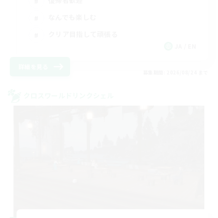
復帰者歓迎
なんでも楽しむ
クリア目指して頑張る
JA / EN
詳細を見る
募集期間: 2026/08/24 まで
クロスワールドリンクシェル