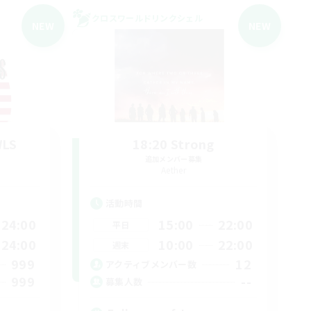
クロスワールドリンクシェル
NEW
NEW
WLS
18:20 Strong
追加メンバー募集
Aether
活動時間
24:00
15:00
22:00
平日
24:00
10:00
22:00
週末
999
12
アクティブメンバー数
999
--
募集人数