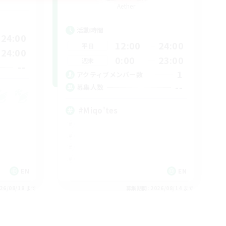
Aether
活動時間
24:00
12:00
24:00
平日
24:00
0:00
23:00
週末
--
1
アクティブメンバー数
--
募集人数
#Miqo'tes
EN
EN
26/08/18 まで
募集期間: 2026/08/14 まで