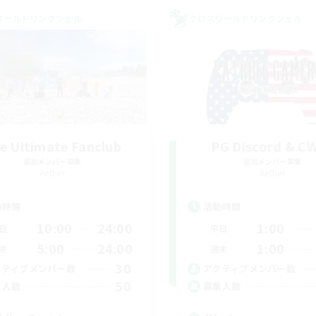
ワールドリンクシェル
クロスワールドリンクシェル
e Ultimate Fanclub
PG Discord & C
追加メンバー募集
追加メンバー募集
Aether
Aether
動時間
活動時間
10:00
24:00
1:00
日
平日
5:00
24:00
1:00
末
週末
30
クティブメンバー数
アクティブメンバー数
50
集人数
募集人数