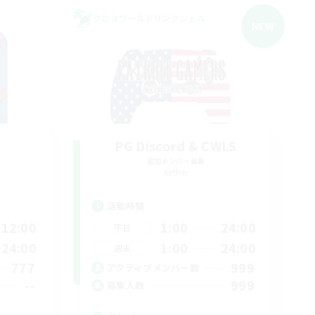
クロスワールドリンクシェル
NEW
PG Discord & CWLS
追加メンバー募集
Aether
活動時間
12:00
1:00
24:00
平日
24:00
1:00
24:00
週末
777
999
アクティブメンバー数
--
999
募集人数