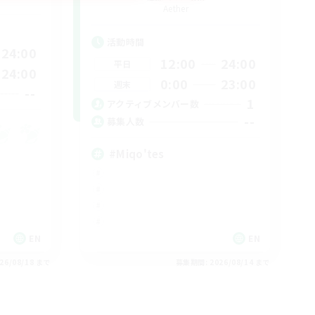
Aether
活動時間
24:00
12:00
24:00
平日
24:00
0:00
23:00
週末
--
1
アクティブメンバー数
--
募集人数
#Miqo'tes
EN
EN
26/08/18 まで
募集期間: 2026/08/14 まで