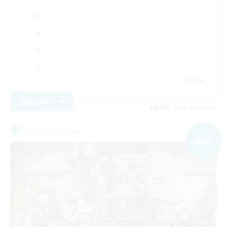
EN
詳細を見る
募集期間: 2026/09/05 まで
フリーカンパニー
NEW