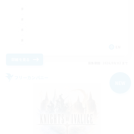
EN
詳細を見る
募集期間: 2026/09/02 まで
フリーカンパニー
NEW