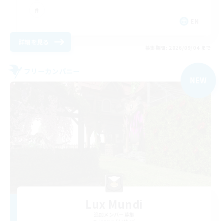
EN
詳細を見る
募集期間: 2026/09/04 まで
フリーカンパニー
NEW
Lux Mundi
追加メンバー募集