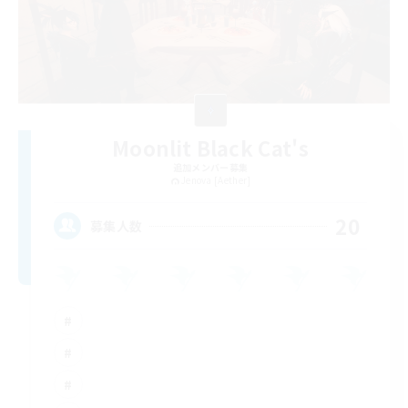
Moonlit Black Cat's
追加メンバー募集
Jenova [Aether]
20
募集人数