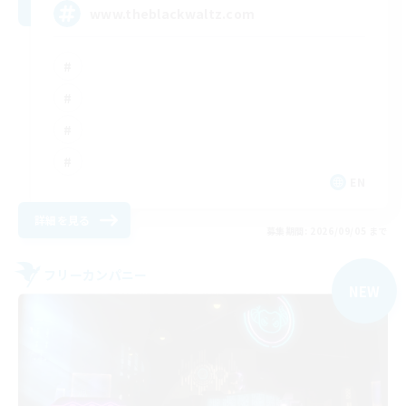
www.theblackwaltz.com
EN
詳細を見る
募集期間: 2026/09/05 まで
フリーカンパニー
NEW