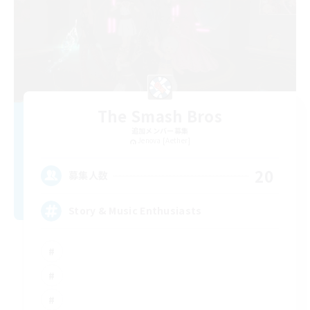
The Smash Bros
追加メンバー募集
Jenova [Aether]
20
募集人数
Story & Music Enthusiasts