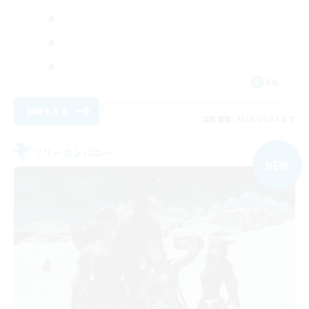
EN
詳細を見る
募集期間: 2026/09/03 まで
フリーカンパニー
NEW