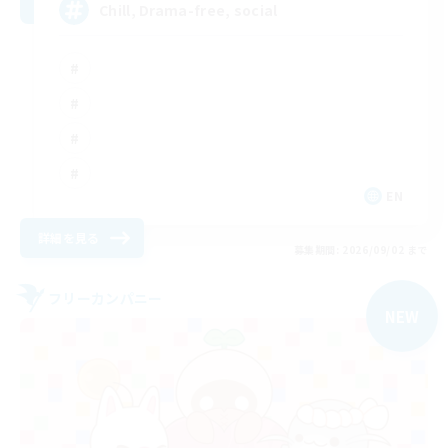
Chill, Drama-free, social
EN
詳細を見る
募集期間: 2026/09/02 まで
フリーカンパニー
NEW