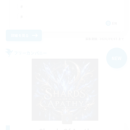
EN
詳細を見る
募集期間: 2026/09/03 まで
フリーカンパニー
NEW