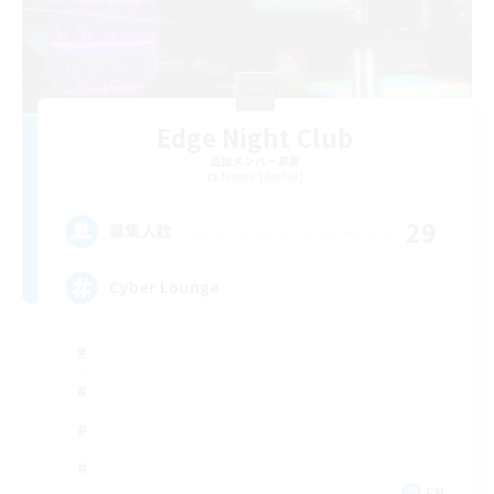
Edge Night Club
追加メンバー募集
Jenova [Aether]
29
募集人数
Cyber Lounge
EN