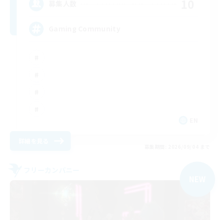
10
募集人数
Gaming Community
EN
詳細を見る
募集期間: 2026/09/04 まで
フリーカンパニー
NEW