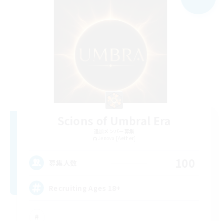
Scions of Umbral Era
追加メンバー募集
Jenova [Aether]
100
募集人数
Recruiting Ages 18+