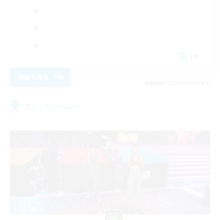
EN
詳細を見る
募集期間: 2026/09/06 まで
フリーカンパニー