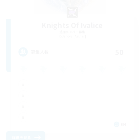
Knights Of Ivalice
追加メンバー募集
Jenova [Aether]
50
募集人数
EN
詳細を見る