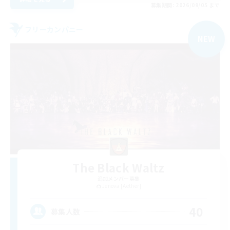
募集期間: 2026/09/05 まで
フリーカンパニー
NEW
The Black Waltz
追加メンバー募集
Jenova [Aether]
40
募集人数