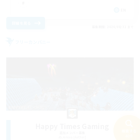
EN
詳細を見る
募集期間: 2026/08/31 まで
フリーカンパニー
Happy Times Gaming
検索する
追加メンバー募集
40件
Jenova [Aether]