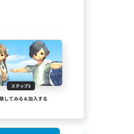
ステップ3
験してみる＆加入する