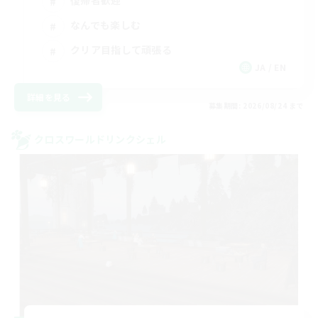
復帰者歓迎
なんでも楽しむ
クリア目指して頑張る
JA / EN
詳細を見る
募集期間: 2026/08/24 まで
クロスワールドリンクシェル