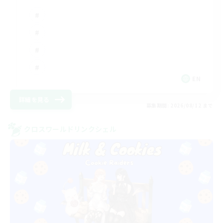
EN
詳細を見る
募集期間: 2026/08/12 まで
クロスワールドリンクシェル