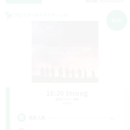
募集期間: 2026/09/04 まで
クロスワールドリンクシェル
NEW
18:20 Strong
追加メンバー募集
Aether
--
募集人数