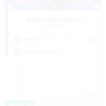
Milk&Cookies Raiders
追加メンバー募集
Aether
20
募集人数
Raiding Community
EN
詳細を見る