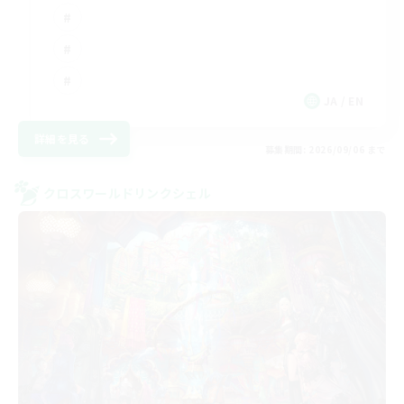
JA / EN
詳細を見る
募集期間: 2026/09/06 まで
クロスワールドリンクシェル