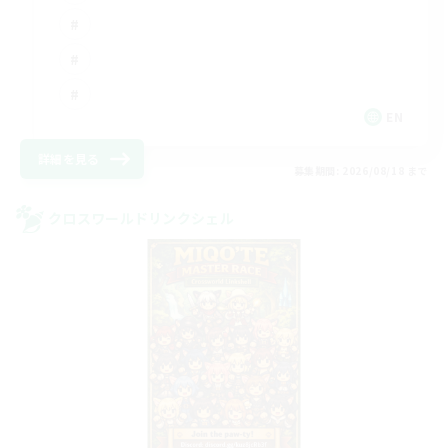
EN
詳細を見る
募集期間: 2026/08/18 まで
クロスワールドリンクシェル