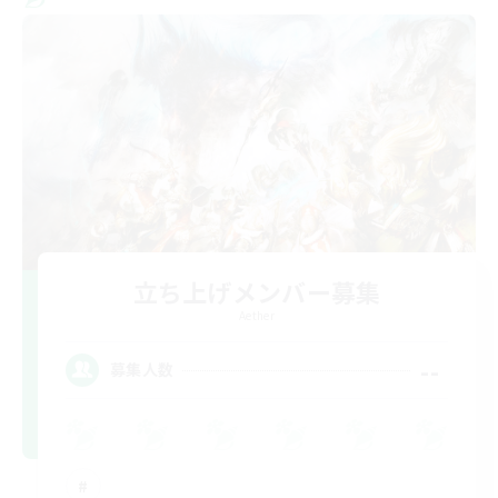
立ち上げメンバー募集
Aether
--
募集人数