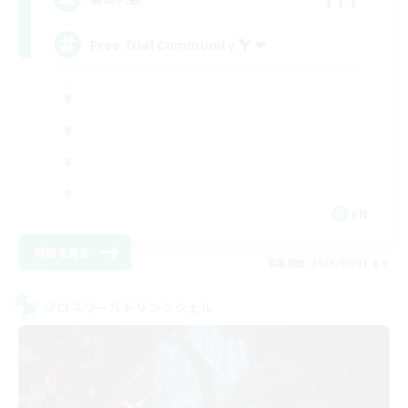
Free Trial Community  ❤
EN
詳細を見る
募集期間: 2026/09/01 まで
クロスワールドリンクシェル