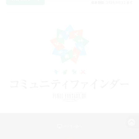
募集期間: 2026/08/12 まで
パソコン版へ