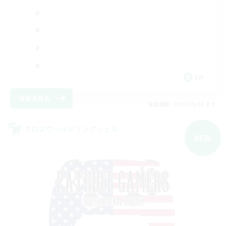
EN
詳細を見る
募集期間: 2026/09/05 まで
クロスワールドリンクシェル
NEW