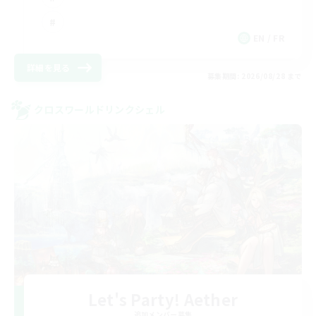
EN / FR
詳細を見る
募集期間: 2026/08/28 まで
クロスワールドリンクシェル
Let's Party! Aether
追加メンバー募集