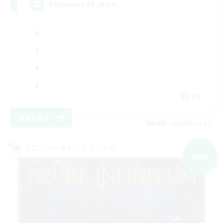
Followers of Jesus
EN
詳細を見る
募集期間: 2026/09/04 まで
クロスワールドリンクシェル
NEW