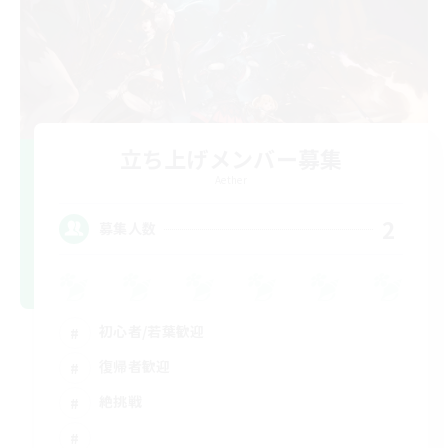
立ち上げメンバー募集
Aether
2
募集人数
初心者/若葉歓迎
復帰者歓迎
絶挑戦