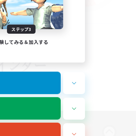
ステップ3
験してみる＆加入する