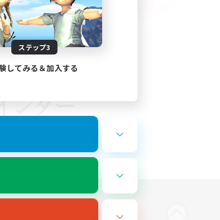
ステップ3
験してみる＆加入する