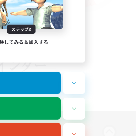
ステップ3
験してみる＆加入する