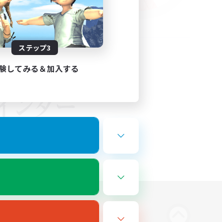
ステップ3
験してみる＆加入する