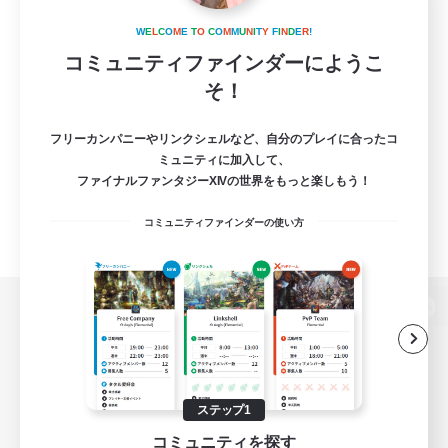
W
E
L
C
O
M
E
T
O
C
O
M
M
U
N
I
T
Y
F
I
N
D
E
R
!
コミュニティファインダーにようこ
そ！
フリーカンパニーやリンクシェルなど、自分のプレイに合ったコ
ミュニティに加入して、
ファイナルファンタジーXIVの世界をもっと楽しもう！
コミュニティファインダーの使い方
パソコン版へ
ステップ1
関連商品
e-STOREで購入
コミュニティを探す