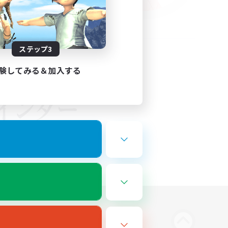
ステップ3
験してみる＆加入する