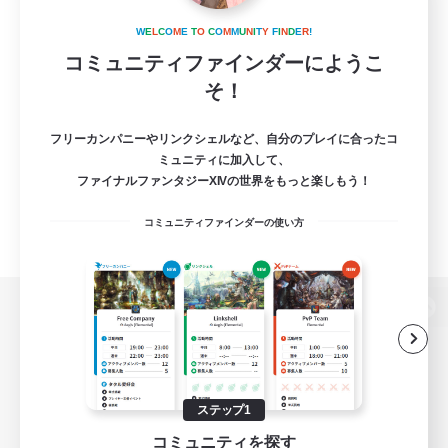
W
E
L
C
O
M
E
T
O
C
O
M
M
U
N
I
T
Y
F
I
N
D
E
R
!
コミュニティファインダーにようこ
そ！
フリーカンパニーやリンクシェルなど、自分のプレイに合ったコ
ミュニティに加入して、
ファイナルファンタジーXIVの世界をもっと楽しもう！
コミュニティファインダーの使い方
パソコン版へ
ステップ1
関連商品
e-STOREで購入
コミュニティを探す