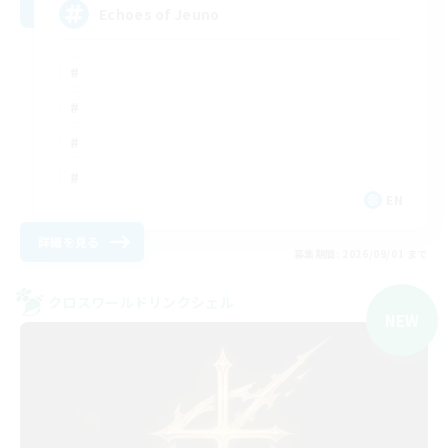
Echoes of Jeuno
EN
詳細を見る
募集期間: 2026/09/01 まで
クロスワールドリンクシェル
NEW