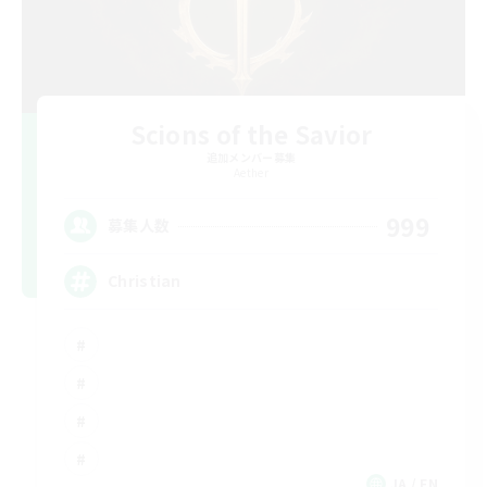
Scions of the Savior
追加メンバー募集
Aether
999
募集人数
Christian
JA / EN