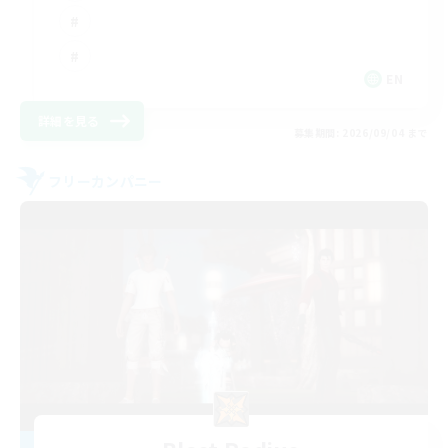
EN
詳細を見る
募集期間: 2026/09/04 まで
フリーカンパニー