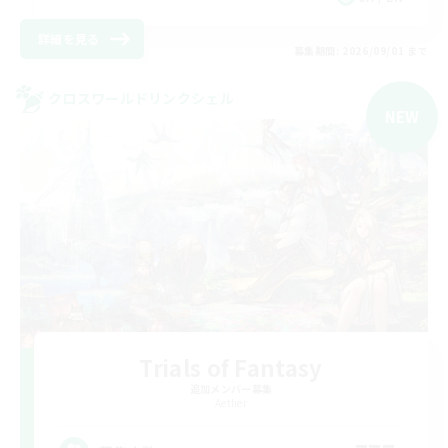
詳細を見る
募集期間: 2026/09/01 まで
クロスワールドリンクシェル
NEW
Trials of Fantasy
追加メンバー募集
Aether