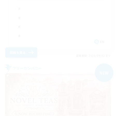
EN
詳細を見る
募集期間: 2026/09/02 まで
フリーカンパニー
NEW