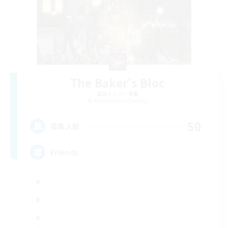
The Baker's Bloc
追加メンバー募集
Adamantoise [Aether]
50
募集人数
Friends