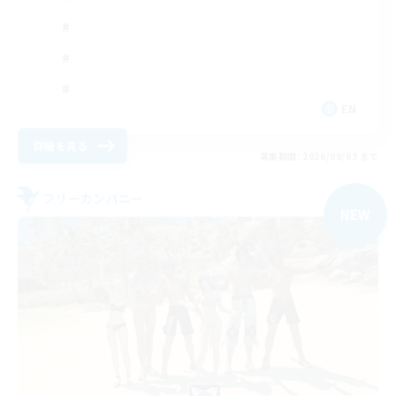
EN
詳細を見る
募集期間: 2026/09/03 まで
フリーカンパニー
NEW