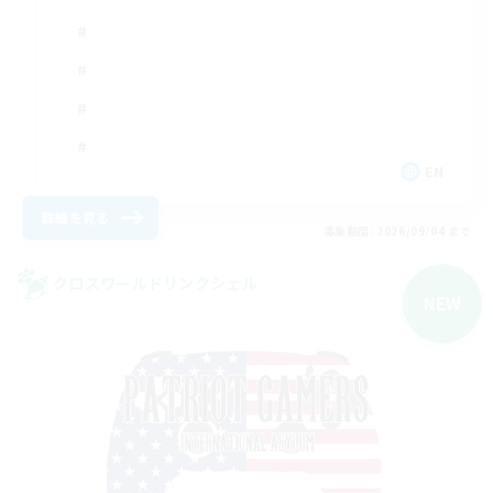
EN
詳細を見る
募集期間: 2026/09/04 まで
クロスワールドリンクシェル
NEW