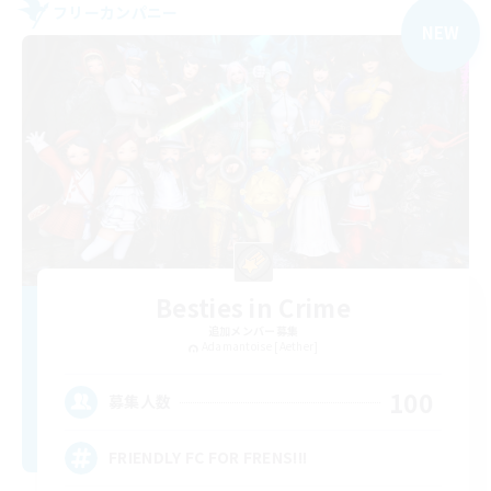
フリーカンパニー
NEW
Besties in Crime
追加メンバー募集
Adamantoise [Aether]
100
募集人数
FRIENDLY FC FOR FRENS!!!