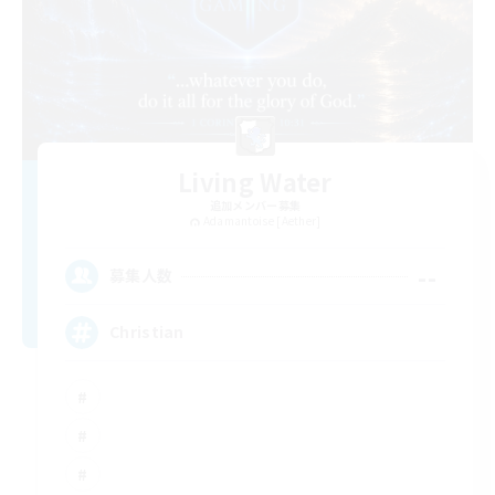
Living Water
追加メンバー募集
Adamantoise [Aether]
--
募集人数
Christian