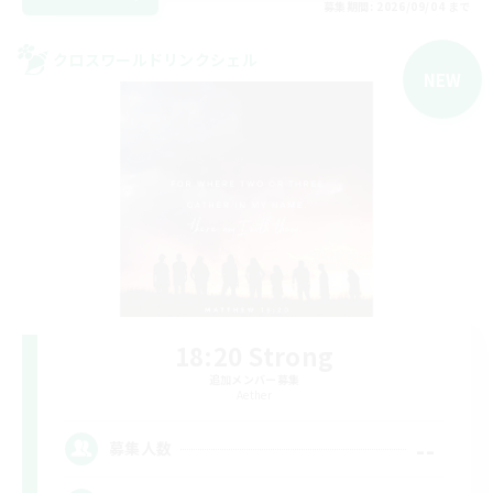
募集期間: 2026/09/04 まで
クロスワールドリンクシェル
NEW
18:20 Strong
追加メンバー募集
Aether
--
募集人数