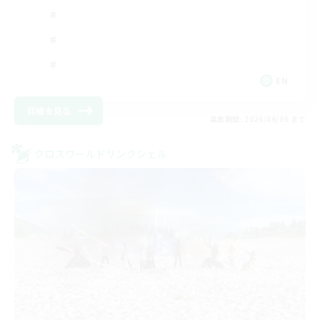
EN
詳細を見る
募集期間: 2026/09/05 まで
クロスワールドリンクシェル