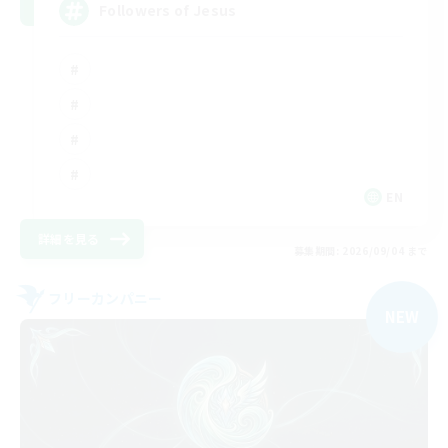
Followers of Jesus
EN
詳細を見る
募集期間: 2026/09/04 まで
フリーカンパニー
NEW