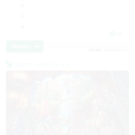
EN
詳細を見る
募集期間: 2026/09/04 まで
クロスワールドリンクシェル