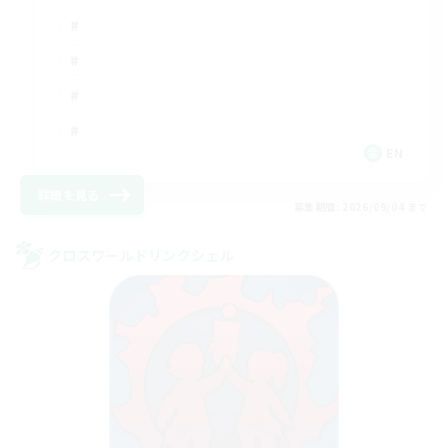
EN
詳細を見る
募集期間: 2026/09/04 まで
クロスワールドリンクシェル