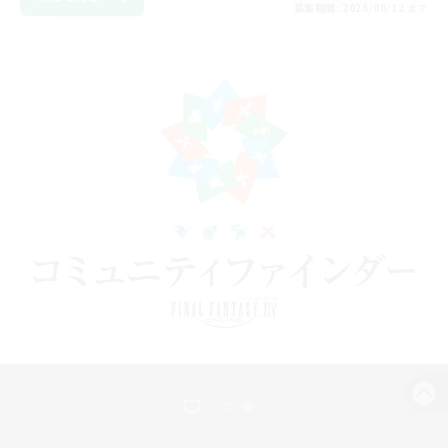
募集期間: 2026/08/12 まで
パソコン版へ