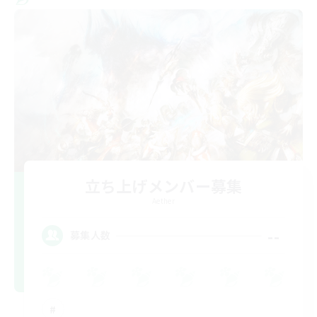
立ち上げメンバー募集
Aether
--
募集人数