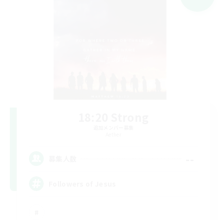
18:20 Strong
追加メンバー募集
Aether
--
募集人数
Followers of Jesus