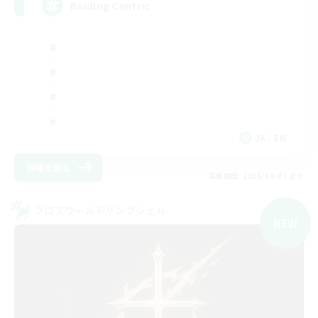
Raiding Centric
JA / EN
詳細を見る
募集期間: 2026/09/01 まで
クロスワールドリンクシェル
NEW