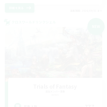
詳細を見る
募集期間: 2026/09/01 まで
クロスワールドリンクシェル
NEW
Trials of Fantasy
追加メンバー募集
Aether
777
募集人数