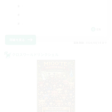
EN
詳細を見る
募集期間: 2026/08/18 まで
クロスワールドリンクシェル