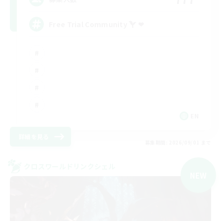
Free Trial Community  ❤
EN
詳細を見る
募集期間: 2026/09/01 まで
クロスワールドリンクシェル
NEW