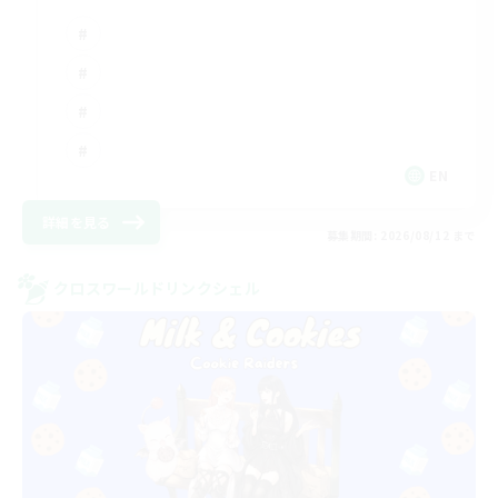
EN
詳細を見る
募集期間: 2026/08/12 まで
クロスワールドリンクシェル