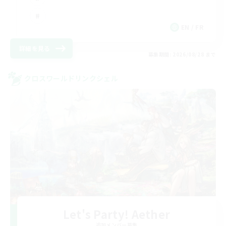
EN / FR
詳細を見る
募集期間: 2026/08/28 まで
クロスワールドリンクシェル
Let's Party! Aether
追加メンバー募集