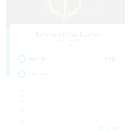
Scions of the Savior
追加メンバー募集
Aether
999
募集人数
Christian
JA / EN