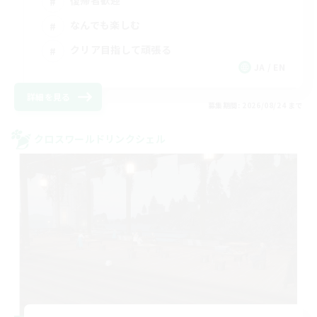
復帰者歓迎
なんでも楽しむ
クリア目指して頑張る
JA / EN
詳細を見る
募集期間: 2026/08/24 まで
クロスワールドリンクシェル