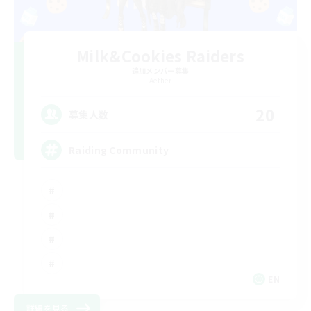
Milk&Cookies Raiders
追加メンバー募集
Aether
20
募集人数
Raiding Community
EN
詳細を見る