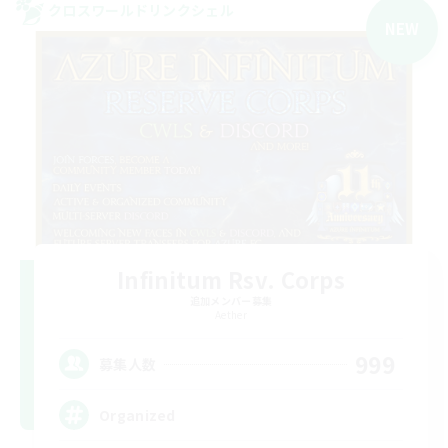
クロスワールドリンクシェル
NEW
Infinitum Rsv. Corps
追加メンバー募集
Aether
999
募集人数
Organized