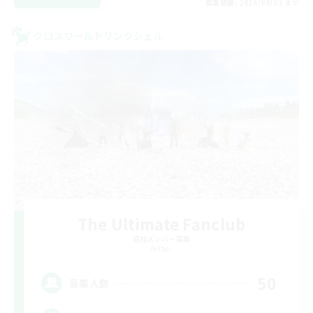
募集期間: 2026/09/02 まで
クロスワールドリンクシェル
The Ultimate Fanclub
追加メンバー募集
Aether
50
募集人数