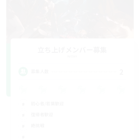
立ち上げメンバー募集
Aether
2
募集人数
初心者/若葉歓迎
復帰者歓迎
絶挑戦