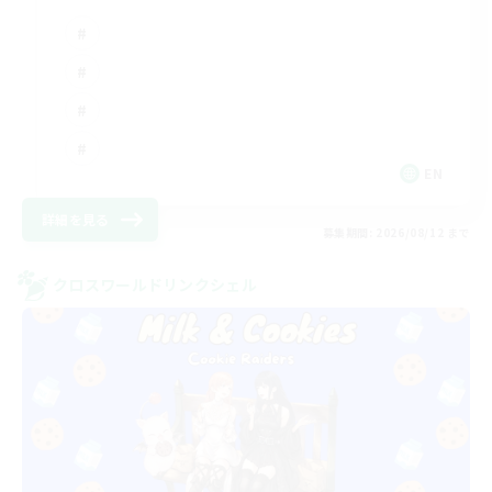
EN
詳細を見る
募集期間: 2026/08/12 まで
クロスワールドリンクシェル