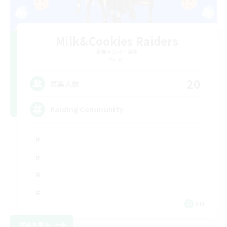
Milk&Cookies Raiders
追加メンバー募集
Aether
20
募集人数
Raiding Community
EN
詳細を見る