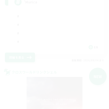
'Murica
EN
詳細を見る
募集期間: 2026/09/04 まで
クロスワールドリンクシェル
NEW