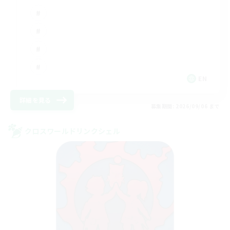
EN
詳細を見る
募集期間: 2026/09/06 まで
クロスワールドリンクシェル