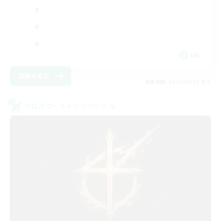
EN
詳細を見る
募集期間: 2026/09/07 まで
クロスワールドリンクシェル