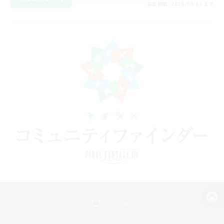
募集期間: 2026/08/12 まで
パソコン版へ