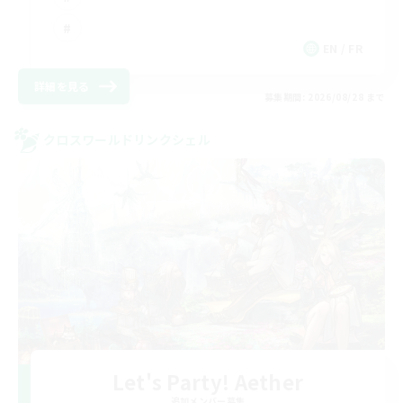
EN / FR
詳細を見る
募集期間: 2026/08/28 まで
クロスワールドリンクシェル
Let's Party! Aether
追加メンバー募集