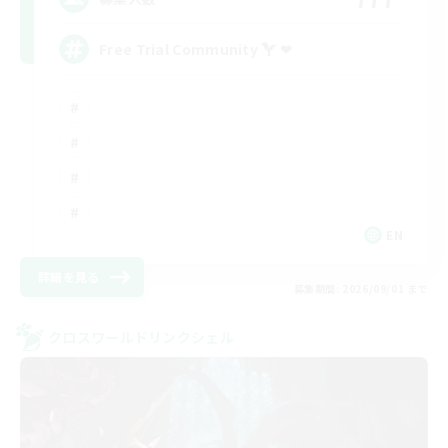
Free Trial Community  ❤
EN
詳細を見る
募集期間: 2026/09/01 まで
クロスワールドリンクシェル