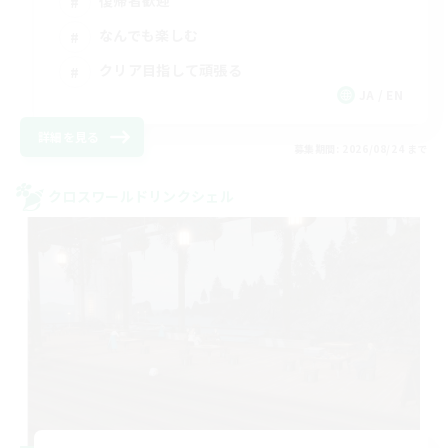
復帰者歓迎
なんでも楽しむ
クリア目指して頑張る
JA / EN
詳細を見る
募集期間: 2026/08/24 まで
クロスワールドリンクシェル