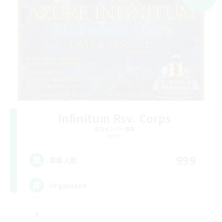
Infinitum Rsv. Corps
追加メンバー募集
Aether
999
募集人数
Organized