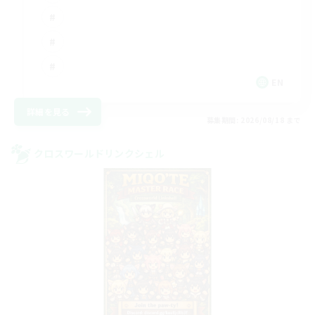
EN
詳細を見る
募集期間: 2026/08/18 まで
クロスワールドリンクシェル