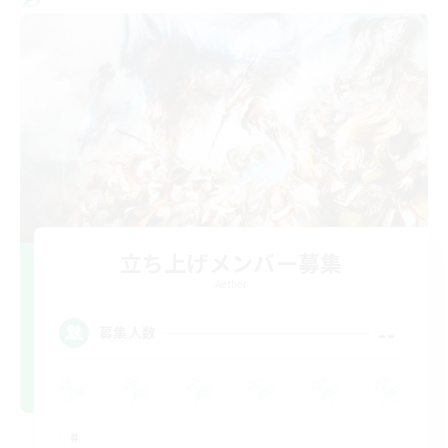
立ち上げメンバー募集
Aether
--
募集人数