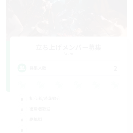
立ち上げメンバー募集
Aether
2
募集人数
初心者/若葉歓迎
復帰者歓迎
絶挑戦