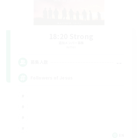
18:20 Strong
追加メンバー募集
Aether
--
募集人数
Followers of Jesus
EN