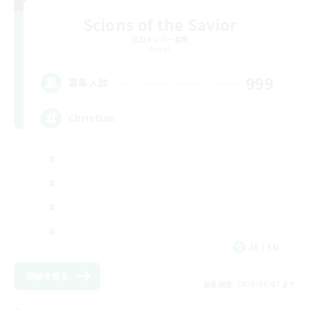
Scions of the Savior
追加メンバー募集
Aether
999
募集人数
Christian
JA / EN
詳細を見る
募集期間: 2026/09/07 まで