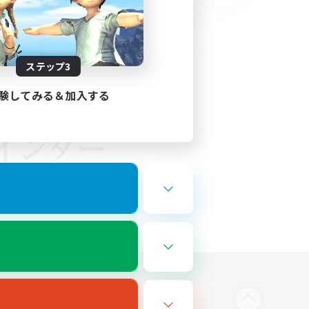
ステップ3
験してみる＆加入する