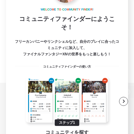
W
E
L
C
O
M
E
T
O
C
O
M
M
U
N
I
T
Y
F
I
N
D
E
R
!
コミュニティファインダーにようこ
そ！
フリーカンパニーやリンクシェルなど、自分のプレイに合ったコ
ミュニティに加入して、
ファイナルファンタジーXIVの世界をもっと楽しもう！
コミュニティファインダーの使い方
パソコン版へ
ステップ1
関連商品
e-STOREで購入
コミュニティを探す