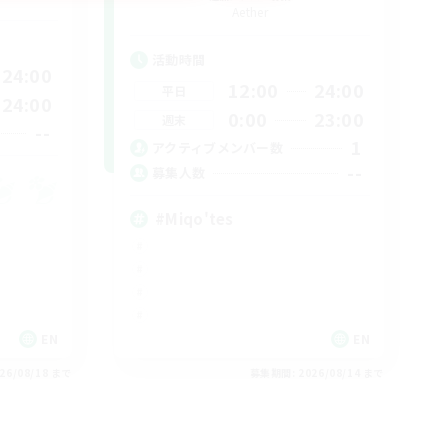
Aether
活動時間
24:00
12:00
24:00
平日
24:00
0:00
23:00
週末
--
1
アクティブメンバー数
--
募集人数
#Miqo'tes
EN
EN
26/08/18 まで
募集期間: 2026/08/14 まで