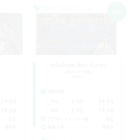
クロスワールドリンクシェル
NEW
Infinitum Rsv. Corps
追加メンバー募集
Aether
活動時間
24:00
1:00
24:00
平日
24:00
1:00
24:00
週末
50
46
アクティブメンバー数
999
999
募集人数