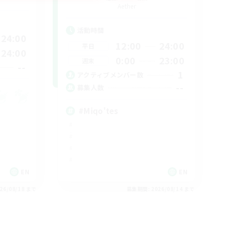
Aether
活動時間
24:00
12:00
24:00
平日
24:00
0:00
23:00
週末
--
1
アクティブメンバー数
--
募集人数
#Miqo'tes
EN
EN
26/08/18 まで
募集期間: 2026/08/14 まで