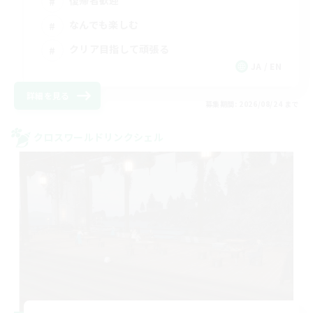
復帰者歓迎
なんでも楽しむ
クリア目指して頑張る
JA / EN
詳細を見る
募集期間: 2026/08/24 まで
クロスワールドリンクシェル