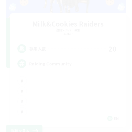
Milk&Cookies Raiders
追加メンバー募集
Aether
20
募集人数
Raiding Community
EN
詳細を見る