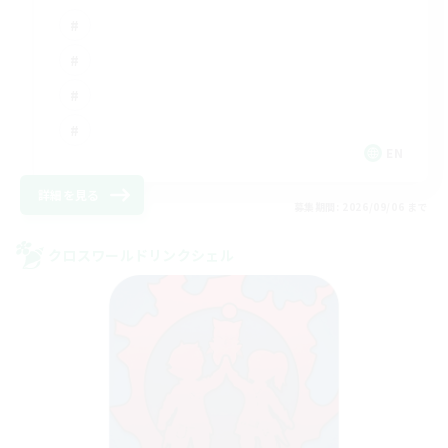
EN
詳細を見る
募集期間: 2026/09/06 まで
クロスワールドリンクシェル