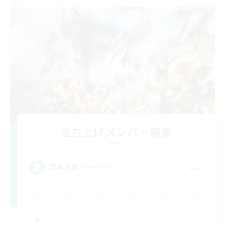
立ち上げメンバー募集
Aether
--
募集人数