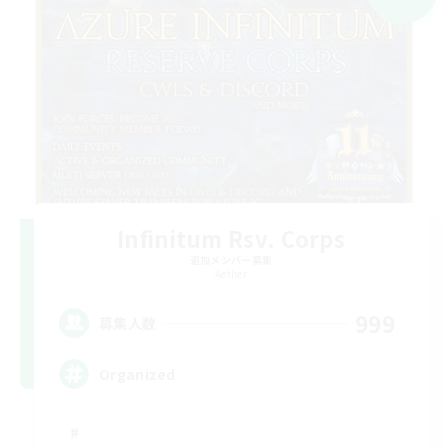
Infinitum Rsv. Corps
追加メンバー募集
Aether
999
募集人数
Organized