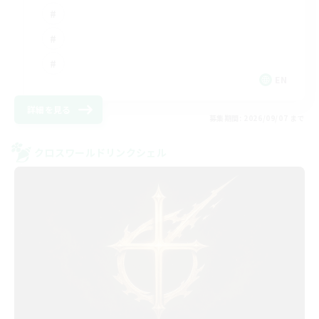
EN
詳細を見る
募集期間: 2026/09/07 まで
クロスワールドリンクシェル