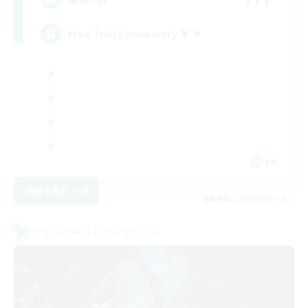
Free Trial Community  ❤
EN
詳細を見る
募集期間: 2026/09/01 まで
クロスワールドリンクシェル