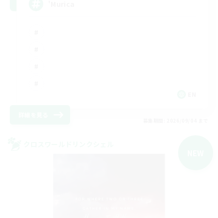
'Murica
EN
詳細を見る
募集期間: 2026/09/04 まで
クロスワールドリンクシェル
NEW