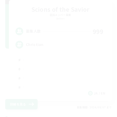
Scions of the Savior
追加メンバー募集
Aether
999
募集人数
Christian
JA / EN
詳細を見る
募集期間: 2026/09/07 まで