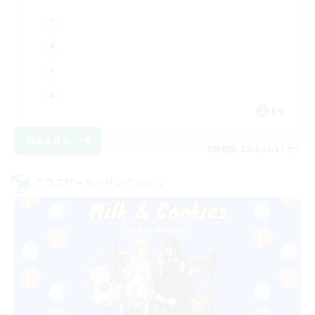
EN
詳細を見る
募集期間: 2026/08/12 まで
クロスワールドリンクシェル