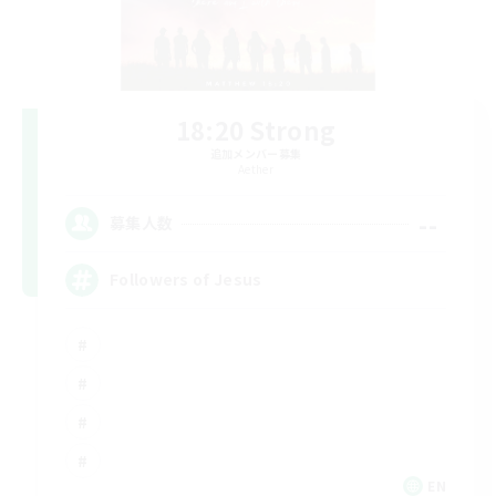
18:20 Strong
追加メンバー募集
Aether
--
募集人数
Followers of Jesus
EN