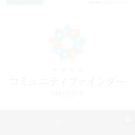
募集期間: 2026/08/12 まで
パソコン版へ