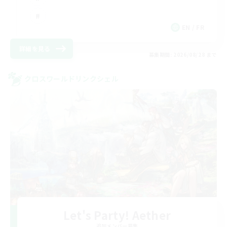
EN / FR
詳細を見る
募集期間: 2026/08/28 まで
クロスワールドリンクシェル
Let's Party! Aether
追加メンバー募集