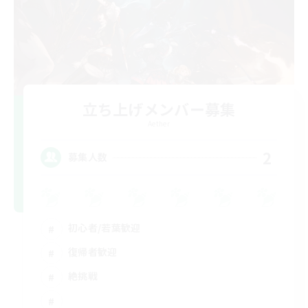
立ち上げメンバー募集
Aether
2
募集人数
初心者/若葉歓迎
復帰者歓迎
絶挑戦