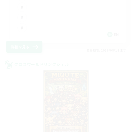
EN
詳細を見る
募集期間: 2026/08/18 まで
クロスワールドリンクシェル