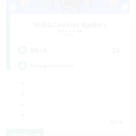
Milk&Cookies Raiders
追加メンバー募集
Aether
20
募集人数
Raiding Community
EN
詳細を見る