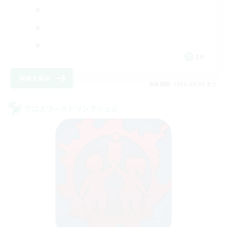
EN
詳細を見る
募集期間: 2026/09/06 まで
クロスワールドリンクシェル