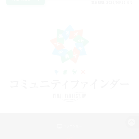
募集期間: 2026/08/12 まで
パソコン版へ