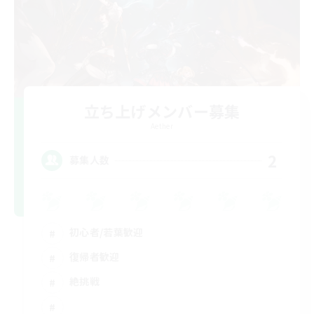
立ち上げメンバー募集
Aether
2
募集人数
初心者/若葉歓迎
復帰者歓迎
絶挑戦