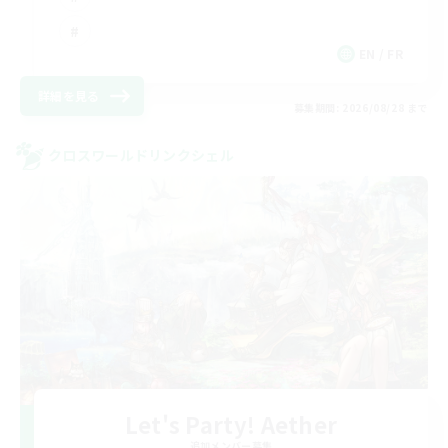
EN / FR
詳細を見る
募集期間: 2026/08/28 まで
クロスワールドリンクシェル
Let's Party! Aether
追加メンバー募集