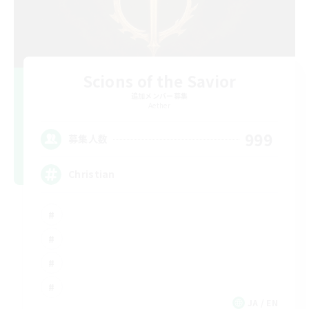
Scions of the Savior
追加メンバー募集
Aether
999
募集人数
Christian
JA / EN