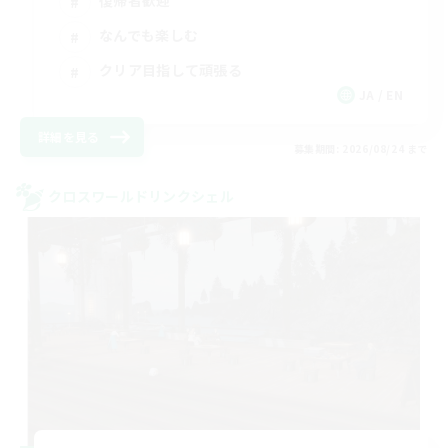
復帰者歓迎
なんでも楽しむ
クリア目指して頑張る
JA / EN
詳細を見る
募集期間: 2026/08/24 まで
クロスワールドリンクシェル