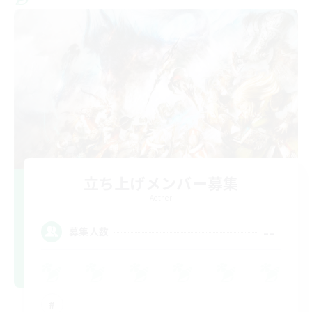
立ち上げメンバー募集
Aether
--
募集人数