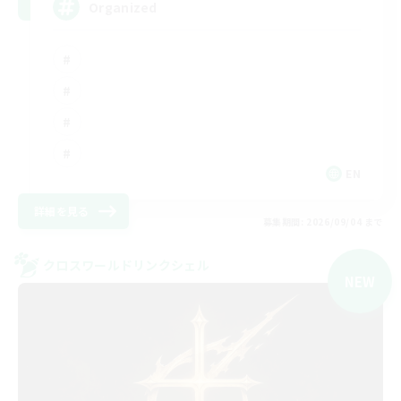
Organized
EN
詳細を見る
募集期間: 2026/09/04 まで
クロスワールドリンクシェル
NEW