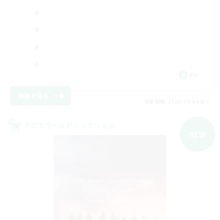
EN
詳細を見る
募集期間: 2026/09/04 まで
クロスワールドリンクシェル
NEW