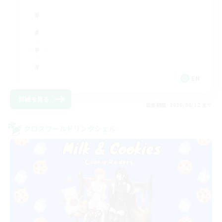
EN
詳細を見る
募集期間: 2026/08/12 まで
クロスワールドリンクシェル