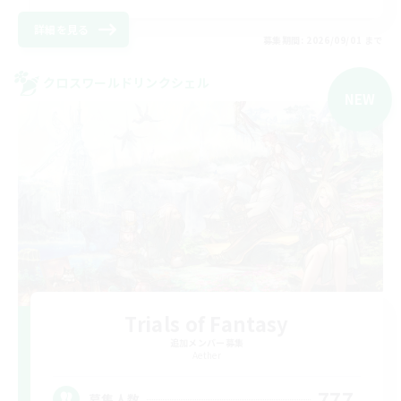
詳細を見る
募集期間: 2026/09/01 まで
クロスワールドリンクシェル
NEW
Trials of Fantasy
追加メンバー募集
Aether
777
募集人数