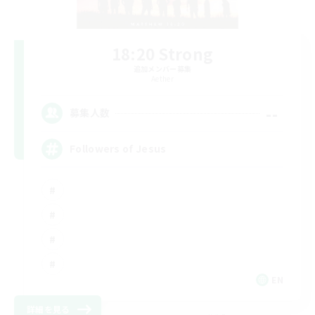
18:20 Strong
追加メンバー募集
Aether
--
募集人数
Followers of Jesus
EN
詳細を見る