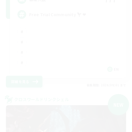
Free Trial Community  ❤
EN
詳細を見る
募集期間: 2026/09/01 まで
クロスワールドリンクシェル
NEW