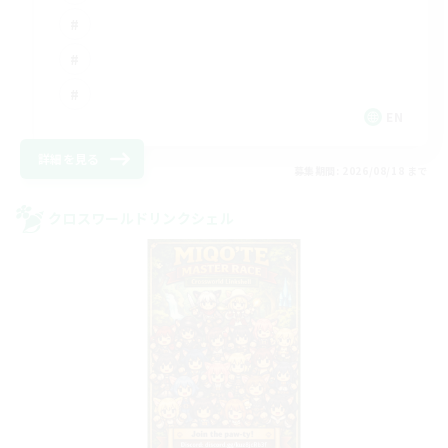
EN
詳細を見る
募集期間: 2026/08/18 まで
クロスワールドリンクシェル