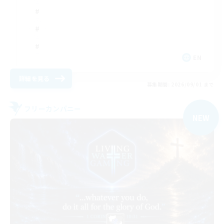
EN
詳細を見る
募集期間: 2026/09/01 まで
フリーカンパニー
NEW