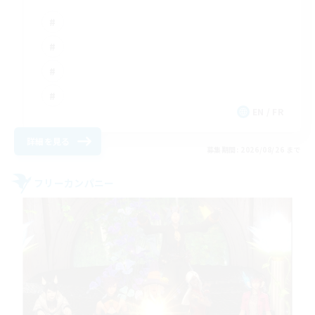
EN / FR
詳細を見る
募集期間: 2026/08/26 まで
フリーカンパニー