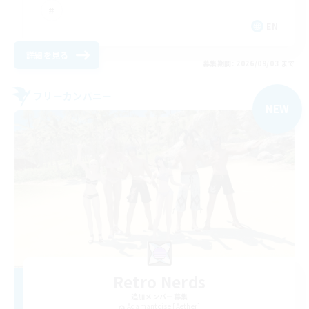
EN
詳細を見る
募集期間: 2026/09/03 まで
フリーカンパニー
NEW
Retro Nerds
追加メンバー募集
Adamantoise [Aether]