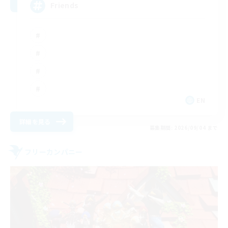
Friends
EN
詳細を見る
募集期間: 2026/09/04 まで
フリーカンパニー