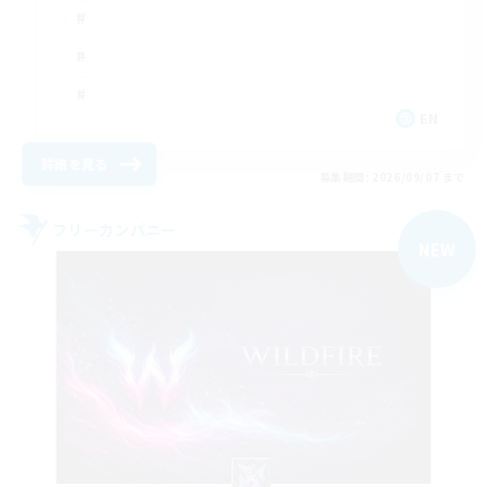
EN
詳細を見る
募集期間: 2026/09/07 まで
フリーカンパニー
NEW