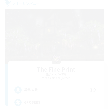
フリーカンパニー
The Fine Print
追加メンバー募集
Adamantoise [Aether]
32
募集人数
GPOSERS