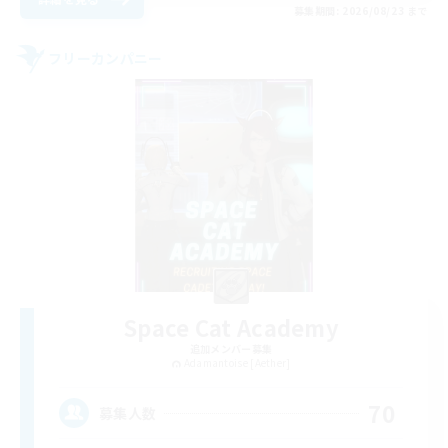
募集期間: 2026/08/23 まで
フリーカンパニー
Space Cat Academy
追加メンバー募集
Adamantoise [Aether]
70
募集人数