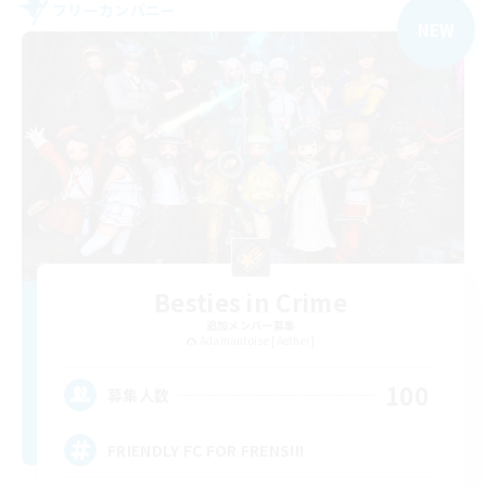
フリーカンパニー
NEW
Besties in Crime
追加メンバー募集
Adamantoise [Aether]
100
募集人数
FRIENDLY FC FOR FRENS!!!