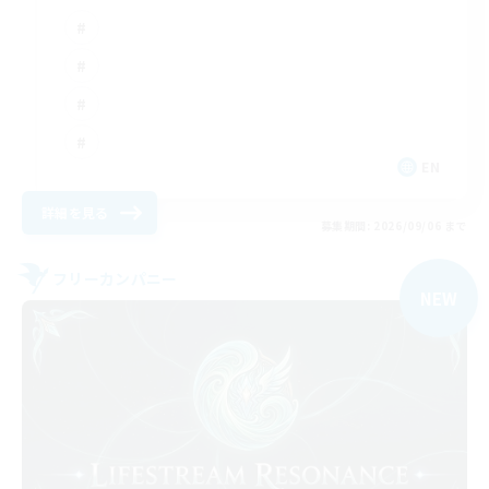
EN
詳細を見る
募集期間: 2026/09/06 まで
フリーカンパニー
NEW