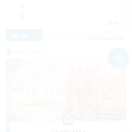
EN
詳細を見る
募集期間: 2026/09/02 まで
フリーカンパニー
NEW
Novel Teas