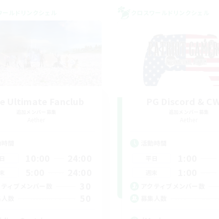
ワールドリンクシェル
クロスワールドリンクシェル
e Ultimate Fanclub
PG Discord & C
追加メンバー募集
追加メンバー募集
Aether
Aether
動時間
活動時間
10:00
24:00
1:00
日
平日
5:00
24:00
1:00
末
週末
30
クティブメンバー数
アクティブメンバー数
50
集人数
募集人数