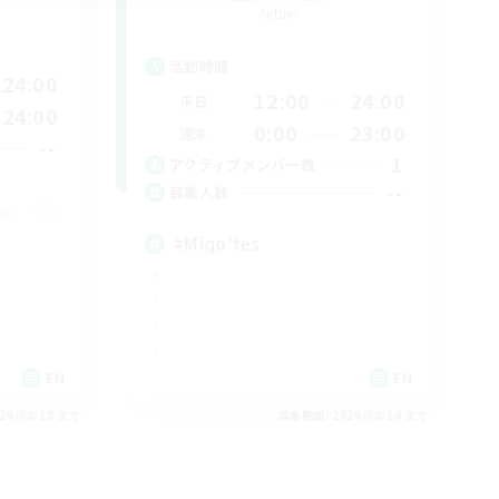
Aether
活動時間
24:00
12:00
24:00
平日
24:00
0:00
23:00
週末
--
1
アクティブメンバー数
--
募集人数
#Miqo'tes
EN
EN
26/08/18 まで
募集期間: 2026/08/14 まで