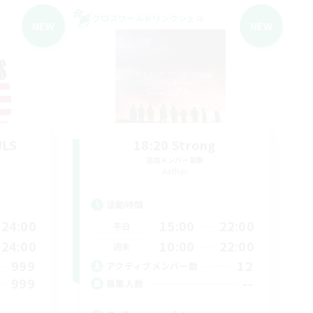
クロスワールドリンクシェル
NEW
NEW
WLS
18:20 Strong
追加メンバー募集
Aether
活動時間
24:00
15:00
22:00
平日
24:00
10:00
22:00
週末
999
12
アクティブメンバー数
999
--
募集人数