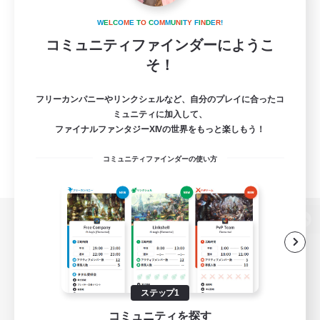
W
E
L
C
O
M
E
T
O
C
O
M
M
U
N
I
T
Y
F
I
N
D
E
R
!
コミュニティファインダーにようこ
そ！
フリーカンパニーやリンクシェルなど、自分のプレイに合ったコ
ミュニティに加入して、
ファイナルファンタジーXIVの世界をもっと楽しもう！
コミュニティファインダーの使い方
パソコン版へ
ステップ1
関連商品
e-STOREで購入
コミュニティを探す