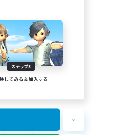
ステップ3
験してみる＆加入する