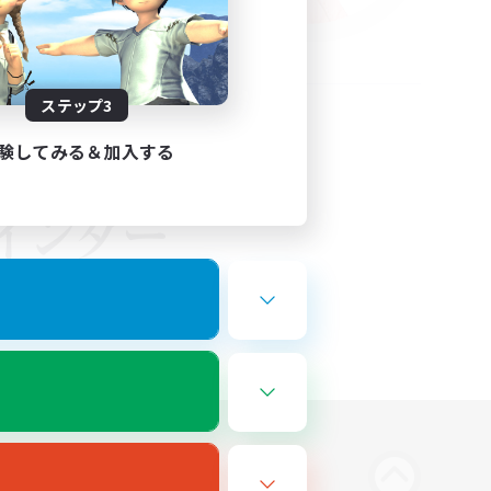
ステップ3
験してみる＆加入する