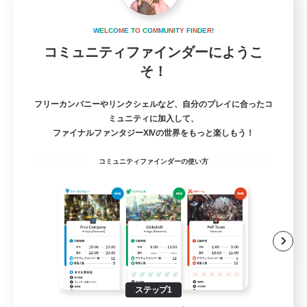
Light Akatsuki
追加メンバー募集
W
E
L
C
O
M
E
T
O
C
O
M
M
U
N
I
T
Y
F
I
N
D
E
R
!
Aether
コミュニティファインダーにようこ
30
そ！
募集人数
kind to each other
フリーカンパニーやリンクシェルなど、自分のプレイに合ったコ
ミュニティに加入して、
ファイナルファンタジーXIVの世界をもっと楽しもう！
初心者/若葉歓迎
コミュニティファインダーの使い方
復帰者歓迎
なんでも楽しむ
クリア目指して頑張る
JA / EN
詳細を見る
募集期間: 2026/08/24 まで
ステップ1