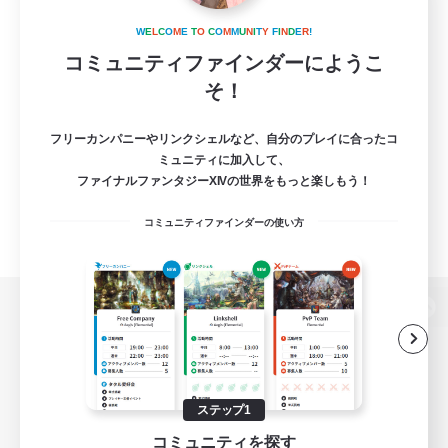
W
E
L
C
O
M
E
T
O
C
O
M
M
U
N
I
T
Y
F
I
N
D
E
R
!
コミュニティファインダーにようこ
そ！
フリーカンパニーやリンクシェルなど、自分のプレイに合ったコ
ミュニティに加入して、
ファイナルファンタジーXIVの世界をもっと楽しもう！
コミュニティファインダーの使い方
パソコン版へ
ステップ1
関連商品
e-STOREで購入
コミュニティを探す