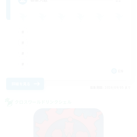
EN
詳細を見る
募集期間: 2026/09/05 まで
クロスワールドリンクシェル