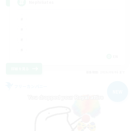
Nephiliates
EN
詳細を見る
募集期間: 2026/09/06 まで
フリーカンパニー
NEW