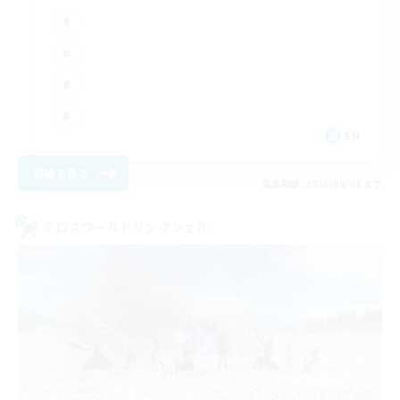
EN
詳細を見る
募集期間: 2026/09/06 まで
クロスワールドリンクシェル