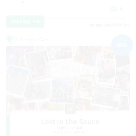
EN
詳細を見る
募集期間: 2026/09/05 まで
フリーカンパニー
NEW
Lost in the Sauce
追加メンバー募集
Sargatanas [Aether]