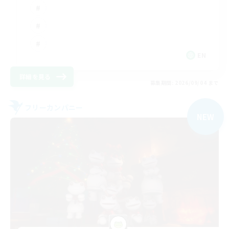
EN
詳細を見る
募集期間: 2026/09/04 まで
フリーカンパニー
NEW