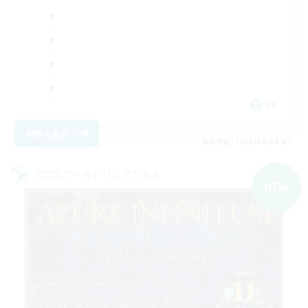
EN
詳細を見る
募集期間: 2026/09/04 まで
クロスワールドリンクシェル
NEW