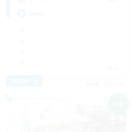
Anime
EN
詳細を見る
募集期間: 2026/09/02 まで
クロスワールドリンクシェル
NEW