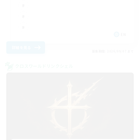
EN
詳細を見る
募集期間: 2026/09/07 まで
クロスワールドリンクシェル