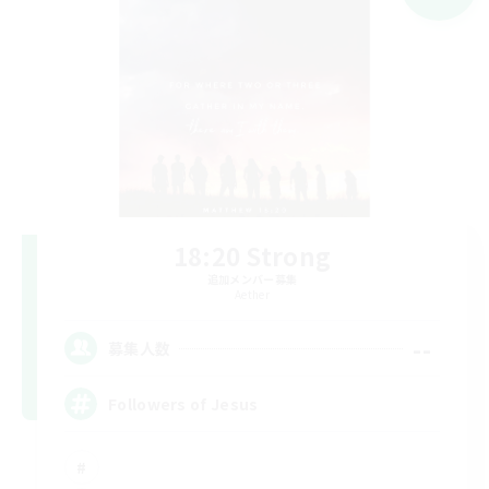
18:20 Strong
追加メンバー募集
Aether
--
募集人数
Followers of Jesus