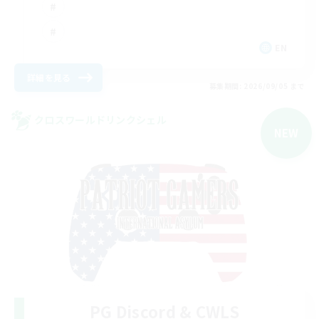
EN
詳細を見る
募集期間: 2026/09/05 まで
クロスワールドリンクシェル
NEW
PG Discord & CWLS