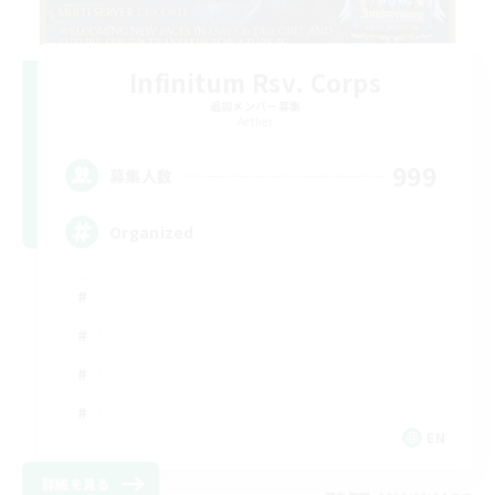
Infinitum Rsv. Corps
追加メンバー募集
Aether
999
募集人数
Organized
EN
詳細を見る