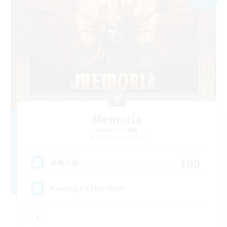
Memoria
追加メンバー募集
Sargatanas [Aether]
100
募集人数
Raiding all the Time