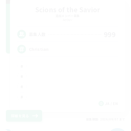
Scions of the Savior
追加メンバー募集
Aether
999
募集人数
Christian
JA / EN
詳細を見る
募集期間: 2026/09/07 まで