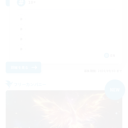
18+
EN
詳細を見る
募集期間: 2026/09/03 まで
フリーカンパニー
NEW