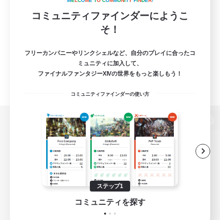
W
E
L
C
O
M
E
T
O
C
O
M
M
U
N
I
T
Y
F
I
N
D
E
R
!
コミュニティファインダーにようこ
そ！
フリーカンパニーやリンクシェルなど、自分のプレイに合ったコ
ミュニティに加入して、
ファイナルファンタジーXIVの世界をもっと楽しもう！
コミュニティファインダーの使い方
パソコン版へ
関連商品
e-STOREで購入
ステップ1
ゲームダウンロード
コミュニティを探す