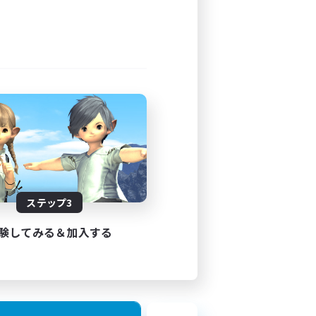
ステップ3
験してみる＆加入する