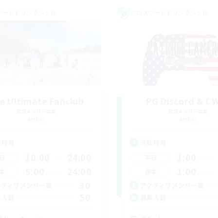
ワールドリンクシェル
クロスワールドリンクシェル
e Ultimate Fanclub
PG Discord & C
追加メンバー募集
追加メンバー募集
Aether
Aether
動時間
活動時間
10:00
24:00
1:00
日
平日
5:00
24:00
1:00
末
週末
30
クティブメンバー数
アクティブメンバー数
50
集人数
募集人数