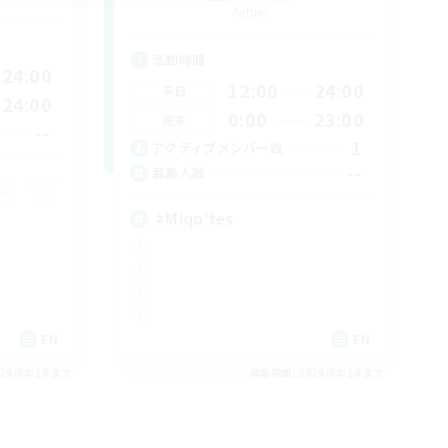
Aether
活動時間
24:00
12:00
24:00
平日
24:00
0:00
23:00
週末
--
1
アクティブメンバー数
--
募集人数
#Miqo'tes
EN
EN
26/08/18 まで
募集期間: 2026/08/14 まで