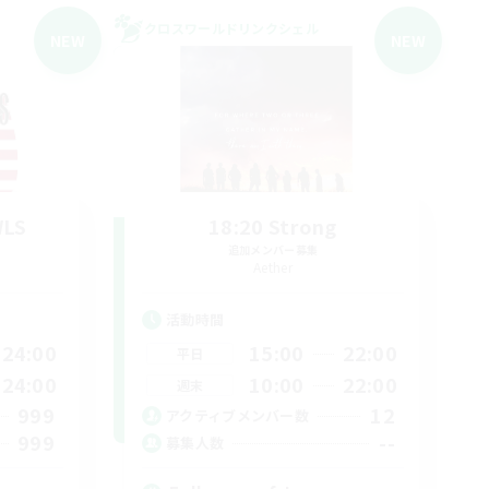
クロスワールドリンクシェル
NEW
NEW
WLS
18:20 Strong
追加メンバー募集
Aether
活動時間
24:00
15:00
22:00
平日
24:00
10:00
22:00
週末
999
12
アクティブメンバー数
999
--
募集人数