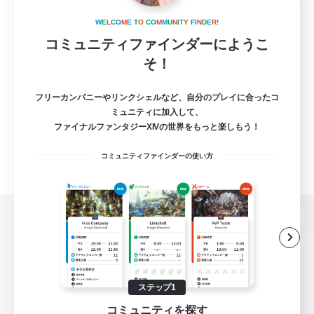
W
E
L
C
O
M
E
T
O
C
O
M
M
U
N
I
T
Y
F
I
N
D
E
R
!
コミュニティファインダーにようこ
そ！
フリーカンパニーやリンクシェルなど、自分のプレイに合ったコ
ミュニティに加入して、
ファイナルファンタジーXIVの世界をもっと楽しもう！
コミュニティファインダーの使い方
パソコン版へ
ステップ1
関連商品
e-STOREで購入
コミュニティを探す