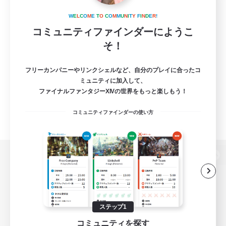
W
E
L
C
O
M
E
T
O
C
O
M
M
U
N
I
T
Y
F
I
N
D
E
R
!
コミュニティファインダーにようこ
そ！
フリーカンパニーやリンクシェルなど、自分のプレイに合ったコ
ミュニティに加入して、
ファイナルファンタジーXIVの世界をもっと楽しもう！
コミュニティファインダーの使い方
パソコン版へ
ステップ1
関連商品
e-STOREで購入
コミュニティを探す