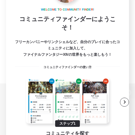
W
E
L
C
O
M
E
T
O
C
O
M
M
U
N
I
T
Y
F
I
N
D
E
R
!
コミュニティファインダーにようこ
そ！
フリーカンパニーやリンクシェルなど、自分のプレイに合ったコ
ミュニティに加入して、
ファイナルファンタジーXIVの世界をもっと楽しもう！
コミュニティファインダーの使い方
パソコン版へ
ステップ1
関連商品
e-STOREで購入
コミュニティを探す