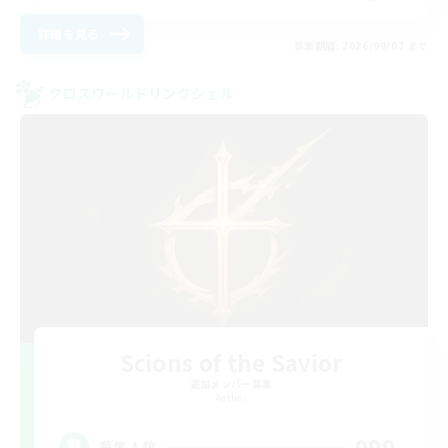
詳細を見る
募集期間: 2026/09/07 まで
クロスワールドリンクシェル
Scions of the Savior
追加メンバー募集
Aether
999
募集人数