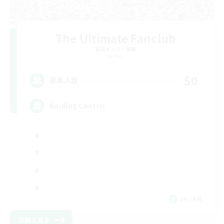
The Ultimate Fanclub
追加メンバー募集
Aether
50
募集人数
Raiding Centric
JA / EN
詳細を見る