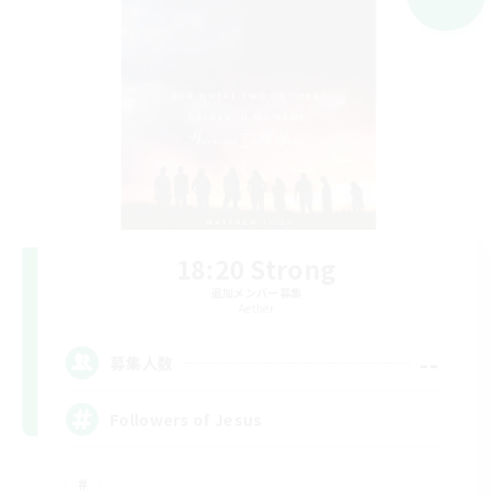
18:20 Strong
追加メンバー募集
Aether
--
募集人数
Followers of Jesus