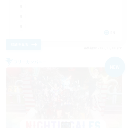
EN
詳細を見る
募集期間: 2026/09/08 まで
フリーカンパニー
NEW