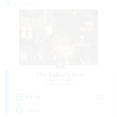
フリーカンパニー
The Baker's Bloc
追加メンバー募集
Adamantoise [Aether]
50
募集人数
Friends