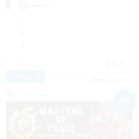
Midcore!
JA / EN
詳細を見る
募集期間: 2026/09/03 まで
フリーカンパニー
NEW