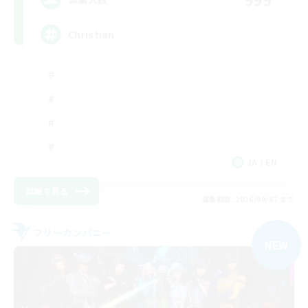
Christian
JA / EN
詳細を見る
募集期間: 2026/09/07 まで
フリーカンパニー
NEW