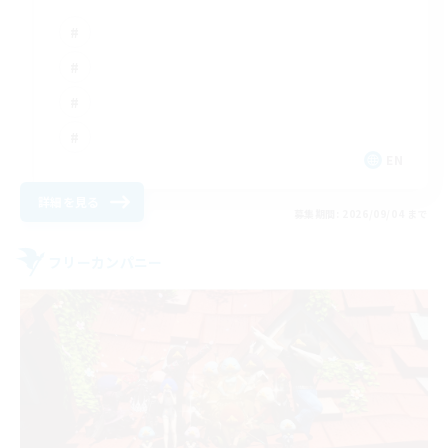
EN
詳細を見る
募集期間: 2026/09/04 まで
フリーカンパニー