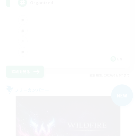
Organized
EN
詳細を見る
募集期間: 2026/09/07 まで
フリーカンパニー
NEW