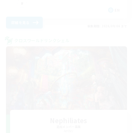
EN
詳細を見る
募集期間: 2026/09/06 まで
クロスワールドリンクシェル
Nephiliates
追加メンバー募集
Aether