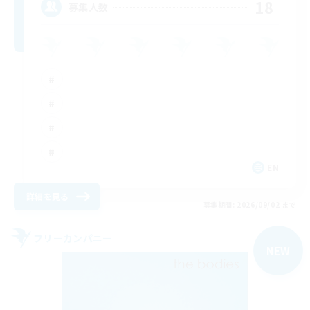
18
募集人数
EN
詳細を見る
募集期間: 2026/09/02 まで
フリーカンパニー
NEW