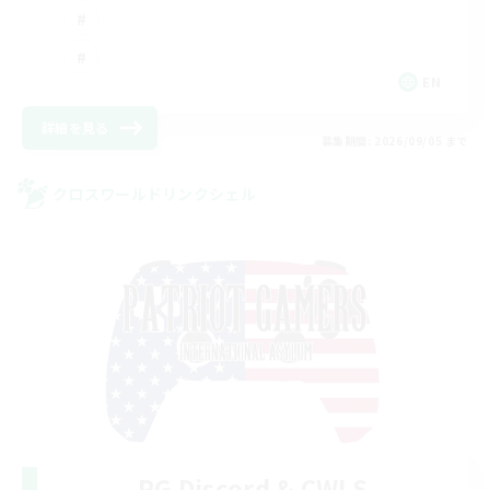
EN
詳細を見る
募集期間: 2026/09/05 まで
クロスワールドリンクシェル
PG Discord & CWLS