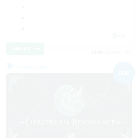
EN
詳細を見る
募集期間: 2026/09/04 まで
フリーカンパニー
NEW