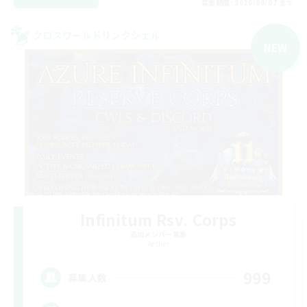
募集期間: 2026/09/07 まで
クロスワールドリンクシェル
NEW
Infinitum Rsv. Corps
追加メンバー募集
Aether
999
募集人数