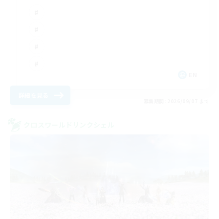
EN
詳細を見る
募集期間: 2026/09/07 まで
クロスワールドリンクシェル