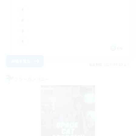
EN
詳細を見る
募集期間: 2026/08/23 まで
フリーカンパニー