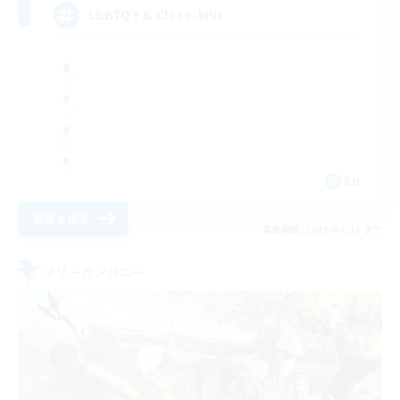
LGBTQ+ & Close-knit
EN
詳細を見る
募集期間: 2026/08/20 まで
フリーカンパニー