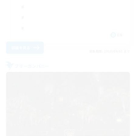
EN
詳細を見る
募集期間: 2026/09/01 まで
フリーカンパニー