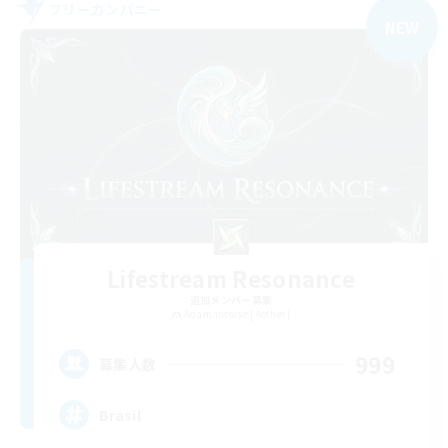
フリーカンパニー
NEW
Lifestream Resonance
追加メンバー募集
Adamantoise [Aether]
999
募集人数
Brasil