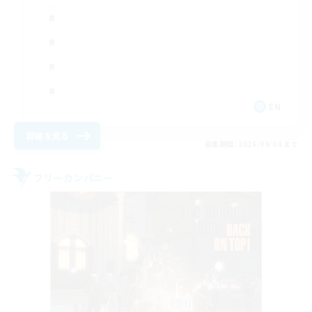
EN
詳細を見る
募集期間: 2026/09/04 まで
フリーカンパニー