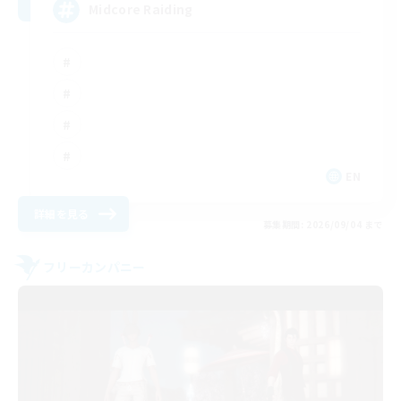
Midcore Raiding
EN
詳細を見る
募集期間: 2026/09/04 まで
フリーカンパニー