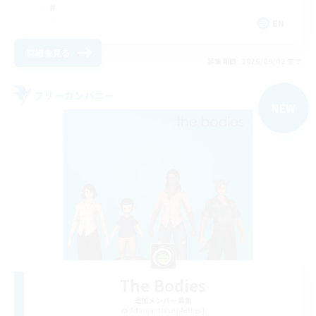
EN
詳細を見る
募集期間: 2026/09/02 まで
フリーカンパニー
NEW
The Bodies
追加メンバー募集
Adamantoise [Aether]