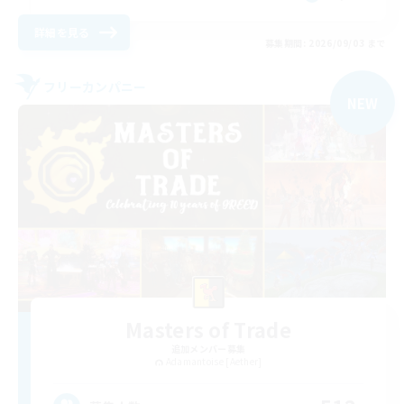
詳細を見る
募集期間: 2026/09/03 まで
フリーカンパニー
NEW
Masters of Trade
追加メンバー募集
Adamantoise [Aether]