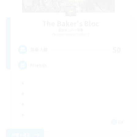
The Baker's Bloc
追加メンバー募集
Adamantoise [Aether]
50
募集人数
Friends
EN
詳細を見る