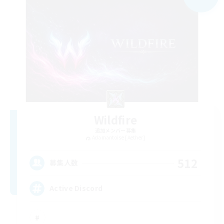
Wildfire
追加メンバー募集
Adamantoise [Aether]
512
募集人数
Active Discord