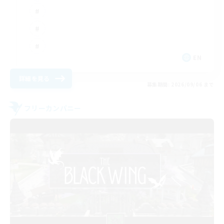
EN
詳細を見る
募集期間: 2026/09/06 まで
フリーカンパニー