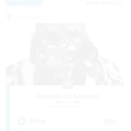
募集期間: 2026/08/21 まで
フリーカンパニー
Anurans As Leaders
追加メンバー募集
Adamantoise [Aether]
999
募集人数