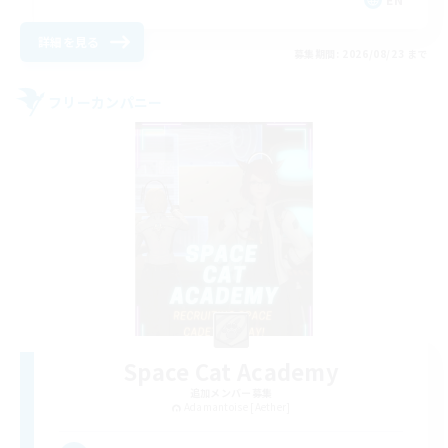
詳細を見る
募集期間: 2026/08/23 まで
フリーカンパニー
Space Cat Academy
追加メンバー募集
Adamantoise [Aether]