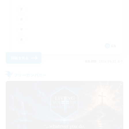
EN
詳細を見る
募集期間: 2026/09/01 まで
フリーカンパニー