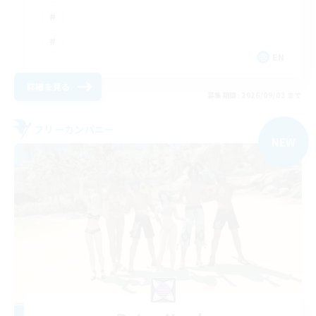
EN
詳細を見る
募集期間: 2026/09/03 まで
フリーカンパニー
NEW