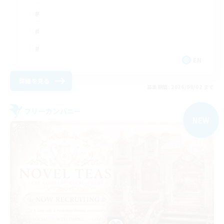
EN
詳細を見る
募集期間: 2026/09/02 まで
フリーカンパニー
NEW