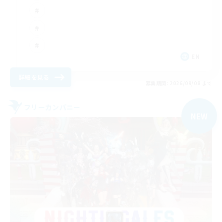
EN
詳細を見る
募集期間: 2026/09/08 まで
フリーカンパニー
NEW