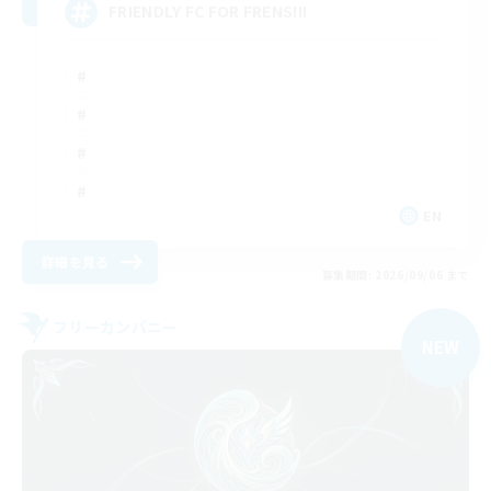
FRIENDLY FC FOR FRENS!!!
EN
詳細を見る
募集期間: 2026/09/06 まで
フリーカンパニー
NEW