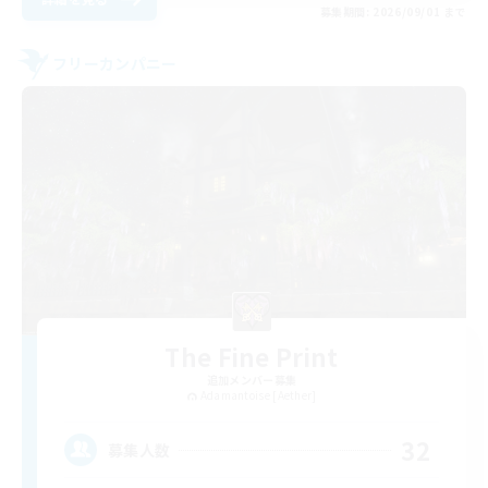
募集期間: 2026/09/01 まで
フリーカンパニー
The Fine Print
追加メンバー募集
Adamantoise [Aether]
32
募集人数