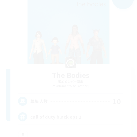
The Bodies
追加メンバー募集
Adamantoise [Aether]
10
募集人数
call of duty black ops 2