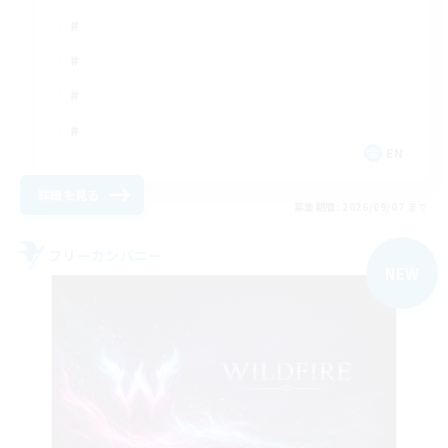
EN
詳細を見る
募集期間: 2026/09/07 まで
フリーカンパニー
NEW