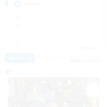
GPOSERS
EN / FR
詳細を見る
募集期間: 2026/08/26 まで
フリーカンパニー